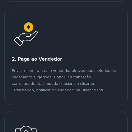
2. Paga ao Vendedor
Enviar dinheiro para o vendedor através dos métodos de
pagamento sugeridos. Concluir a transação
correspondente à moeda fiduciária e clicar em
"Transferido, notificar o vendedor" na Binance P2P.