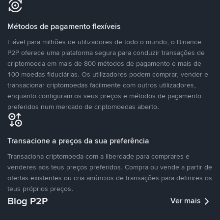
Métodos de pagamento flexíveis
Fiável para milhões de utilizadores de todo o mundo, o Binance
P2P oferece uma plataforma segura para conduzir transações de
criptomoeda em mais de 800 métodos de pagamento e mais de
100 moedas fiduciárias. Os utilizadores podem comprar, vender e
transacionar criptomoedas facilmente com outros utilizadores,
enquanto configuram os seus preços e métodos de pagamento
preferidos num mercado de criptomoedas aberto.
Transacione a preços da sua preferência
Transaciona criptomoeda com a liberdade para comprares e
venderes aos teus preços preferidos. Compra ou vende a partir de
ofertas existentes ou cria anúncios de transações para definires os
teus próprios preços.
Blog P2P
Ver mais