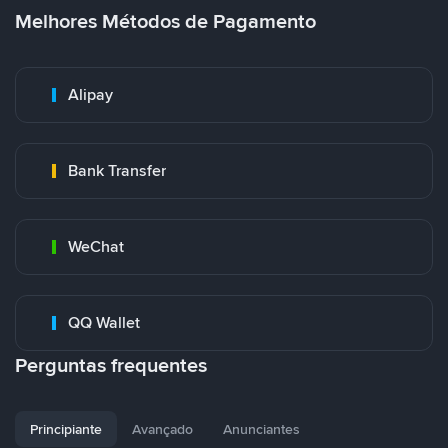
Melhores Métodos de Pagamento
Alipay
Bank Transfer
WeChat
QQ Wallet
Perguntas frequentes
Principiante
Avançado
Anunciantes