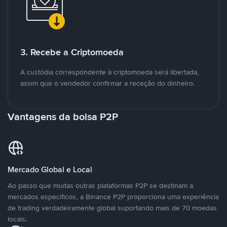
3. Recebe a Criptomoeda
A custódia correspondente à criptomoeda será libertada,
assim que o vendedor confirmar a receção do dinheiro.
Vantagens da bolsa P2P
Mercado Global e Local
Ao passo que muitas outras plataformas P2P se destinam a
mercados específicos, a Binance P2P proporciona uma experiência
de trading verdadeiramente global suportando mais de 70 moedas
locais.