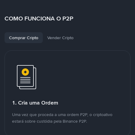
COMO FUNCIONA O P2P
Comprar Cripto
Vender Cripto
1. Cria uma Ordem
Uma vez que proceda a uma ordem P2P, o criptoativo
estará sobre custódia pela Binance P2P.