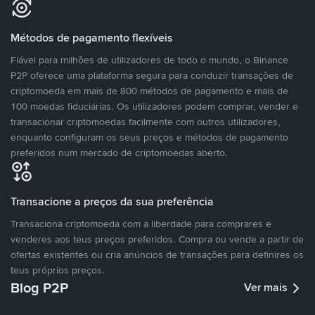
Métodos de pagamento flexíveis
Fiável para milhões de utilizadores de todo o mundo, o Binance
P2P oferece uma plataforma segura para conduzir transações de
criptomoeda em mais de 800 métodos de pagamento e mais de
100 moedas fiduciárias. Os utilizadores podem comprar, vender e
transacionar criptomoedas facilmente com outros utilizadores,
enquanto configuram os seus preços e métodos de pagamento
preferidos num mercado de criptomoedas aberto.
Transacione a preços da sua preferência
Transaciona criptomoeda com a liberdade para comprares e
venderes aos teus preços preferidos. Compra ou vende a partir de
ofertas existentes ou cria anúncios de transações para definires os
teus próprios preços.
Blog P2P
Ver mais