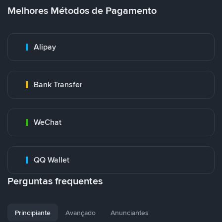
Melhores Métodos de Pagamento
Alipay
Bank Transfer
WeChat
QQ Wallet
Perguntas frequentes
Principiante
Avançado
Anunciantes