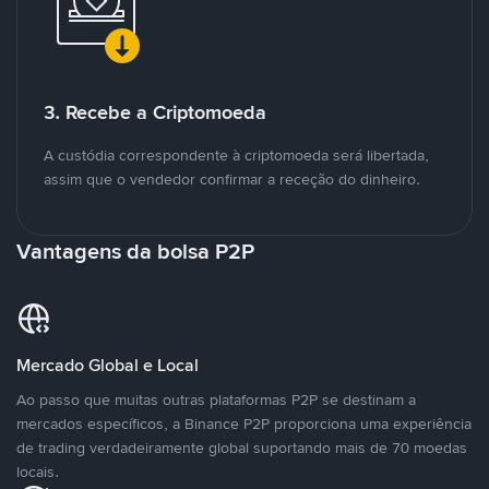
3. Recebe a Criptomoeda
A custódia correspondente à criptomoeda será libertada,
assim que o vendedor confirmar a receção do dinheiro.
Vantagens da bolsa P2P
Mercado Global e Local
Ao passo que muitas outras plataformas P2P se destinam a
mercados específicos, a Binance P2P proporciona uma experiência
de trading verdadeiramente global suportando mais de 70 moedas
locais.