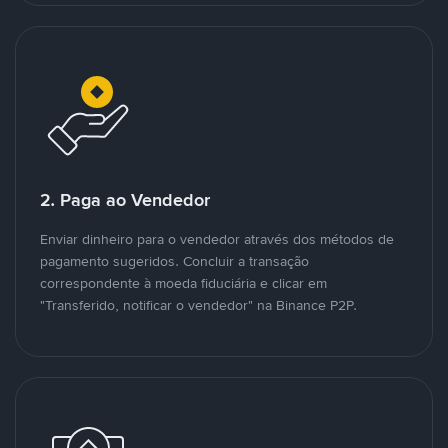
2. Paga ao Vendedor
Enviar dinheiro para o vendedor através dos métodos de
pagamento sugeridos. Concluir a transação
correspondente à moeda fiduciária e clicar em
"Transferido, notificar o vendedor" na Binance P2P.