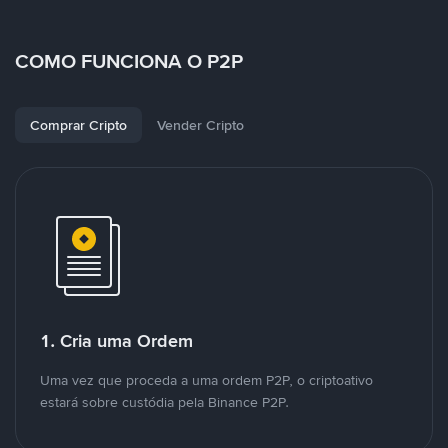
COMO FUNCIONA O P2P
Comprar Cripto
Vender Cripto
1. Cria uma Ordem
Uma vez que proceda a uma ordem P2P, o criptoativo
estará sobre custódia pela Binance P2P.