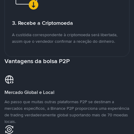
3. Recebe a Criptomoeda
A custódia correspondente à criptomoeda será libertada,
assim que o vendedor confirmar a receção do dinheiro.
Vantagens da bolsa P2P
Mercado Global e Local
Ao passo que muitas outras plataformas P2P se destinam a
mercados específicos, a Binance P2P proporciona uma experiência
de trading verdadeiramente global suportando mais de 70 moedas
locais.