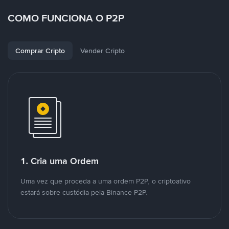
COMO FUNCIONA O P2P
Comprar Cripto
Vender Cripto
1. Cria uma Ordem
Uma vez que proceda a uma ordem P2P, o criptoativo
estará sobre custódia pela Binance P2P.