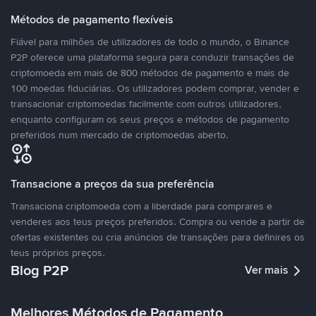
Métodos de pagamento flexíveis
Fiável para milhões de utilizadores de todo o mundo, o Binance
P2P oferece uma plataforma segura para conduzir transações de
criptomoeda em mais de 800 métodos de pagamento e mais de
100 moedas fiduciárias. Os utilizadores podem comprar, vender e
transacionar criptomoedas facilmente com outros utilizadores,
enquanto configuram os seus preços e métodos de pagamento
preferidos num mercado de criptomoedas aberto.
Transacione a preços da sua preferência
Transaciona criptomoeda com a liberdade para comprares e
venderes aos teus preços preferidos. Compra ou vende a partir de
ofertas existentes ou cria anúncios de transações para definires os
teus próprios preços.
Blog P2P
Ver mais
Melhores Métodos de Pagamento