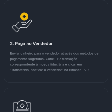
2. Paga ao Vendedor
Enviar dinheiro para o vendedor através dos métodos de
pagamento sugeridos. Concluir a transação
correspondente à moeda fiduciária e clicar em
"Transferido, notificar o vendedor" na Binance P2P.