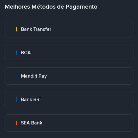
Melhores Métodos de Pagamento
Bank Transfer
BCA
Mandiri Pay
Bank BRI
SEA Bank