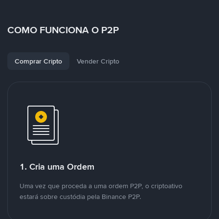
COMO FUNCIONA O P2P
Comprar Cripto
Vender Cripto
1. Cria uma Ordem
Uma vez que proceda a uma ordem P2P, o criptoativo
estará sobre custódia pela Binance P2P.