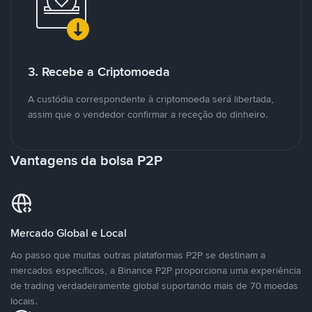
3. Recebe a Criptomoeda
A custódia correspondente à criptomoeda será libertada,
assim que o vendedor confirmar a receção do dinheiro.
Vantagens da bolsa P2P
Mercado Global e Local
Ao passo que muitas outras plataformas P2P se destinam a
mercados específicos, a Binance P2P proporciona uma experiência
de trading verdadeiramente global suportando mais de 70 moedas
locais.