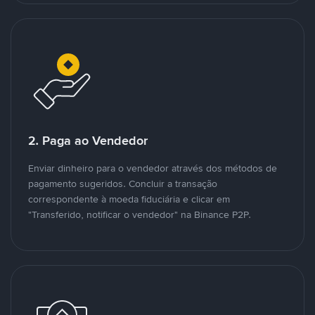
2. Paga ao Vendedor
Enviar dinheiro para o vendedor através dos métodos de
pagamento sugeridos. Concluir a transação
correspondente à moeda fiduciária e clicar em
"Transferido, notificar o vendedor" na Binance P2P.