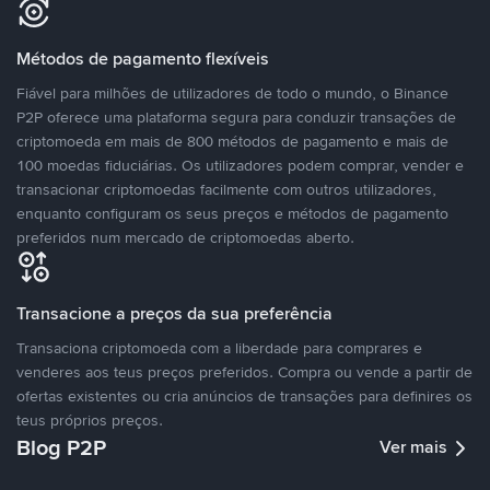
Métodos de pagamento flexíveis
Fiável para milhões de utilizadores de todo o mundo, o Binance
P2P oferece uma plataforma segura para conduzir transações de
criptomoeda em mais de 800 métodos de pagamento e mais de
100 moedas fiduciárias. Os utilizadores podem comprar, vender e
transacionar criptomoedas facilmente com outros utilizadores,
enquanto configuram os seus preços e métodos de pagamento
preferidos num mercado de criptomoedas aberto.
Transacione a preços da sua preferência
Transaciona criptomoeda com a liberdade para comprares e
venderes aos teus preços preferidos. Compra ou vende a partir de
ofertas existentes ou cria anúncios de transações para definires os
teus próprios preços.
Blog P2P
Ver mais