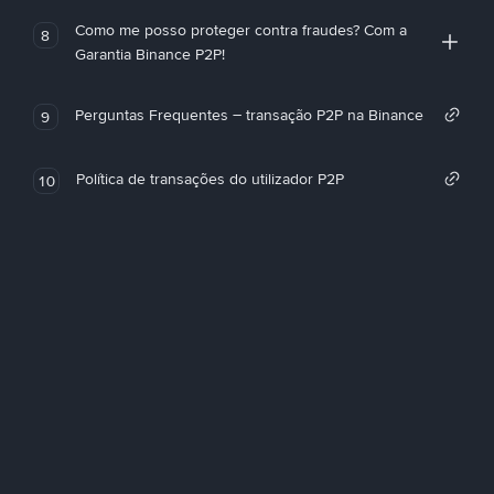
Como me posso proteger contra fraudes? Com a
8
Garantia Binance P2P!
Perguntas Frequentes – transação P2P na Binance
9
Política de transações do utilizador P2P
10