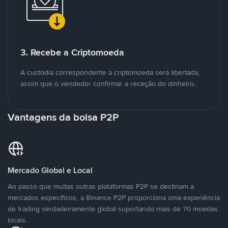
3. Recebe a Criptomoeda
A custódia correspondente à criptomoeda será libertada,
assim que o vendedor confirmar a receção do dinheiro.
Vantagens da bolsa P2P
Mercado Global e Local
Ao passo que muitas outras plataformas P2P se destinam a
mercados específicos, a Binance P2P proporciona uma experiência
de trading verdadeiramente global suportando mais de 70 moedas
locais.