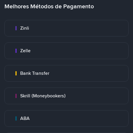
Melhores Métodos de Pagamento
Zinli
Zelle
Bank Transfer
Skrill (Moneybookers)
ABA