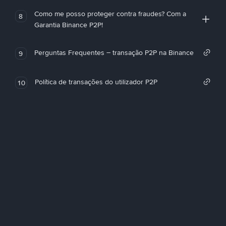
Como me posso proteger contra fraudes? Com a
8
Garantia Binance P2P!
Perguntas Frequentes – transação P2P na Binance
9
Política de transações do utilizador P2P
10