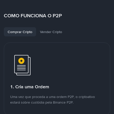
COMO FUNCIONA O P2P
Comprar Cripto
Vender Cripto
1. Cria uma Ordem
Uma vez que proceda a uma ordem P2P, o criptoativo
estará sobre custódia pela Binance P2P.