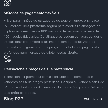
Métodos de pagamento flexíveis
Fiável para milhões de utilizadores de todo o mundo, o Binance
P2P oferece uma plataforma segura para conduzir transações de
criptomoeda em mais de 800 métodos de pagamento e mais de
100 moedas fiduciárias. Os utilizadores podem comprar, vender e
transacionar criptomoedas facilmente com outros utilizadores,
enquanto configuram os seus preços e métodos de pagamento
preferidos num mercado de criptomoedas aberto.
Transacione a preços da sua preferência
Transaciona criptomoeda com a liberdade para comprares e
venderes aos teus preços preferidos. Compra ou vende a partir de
ofertas existentes ou cria anúncios de transações para definires os
teus próprios preços.
Blog P2P
Ver mais