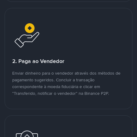
2. Paga ao Vendedor
Enviar dinheiro para o vendedor através dos métodos de
pagamento sugeridos. Concluir a transação
correspondente à moeda fiduciária e clicar em
"Transferido, notificar o vendedor" na Binance P2P.