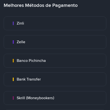
Melhores Métodos de Pagamento
Zinli
Zelle
Banco Pichincha
Bank Transfer
Skrill (Moneybookers)