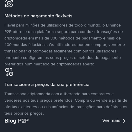
Métodos de pagamento flexíveis
Fiável para milhões de utilizadores de todo o mundo, o Binance
P2P oferece uma plataforma segura para conduzir transações de
criptomoeda em mais de 800 métodos de pagamento e mais de
100 moedas fiduciárias. Os utilizadores podem comprar, vender e
transacionar criptomoedas facilmente com outros utilizadores,
enquanto configuram os seus preços e métodos de pagamento
preferidos num mercado de criptomoedas aberto.
Transacione a preços da sua preferência
Transaciona criptomoeda com a liberdade para comprares e
venderes aos teus preços preferidos. Compra ou vende a partir de
ofertas existentes ou cria anúncios de transações para definires os
teus próprios preços.
Blog P2P
Ver mais