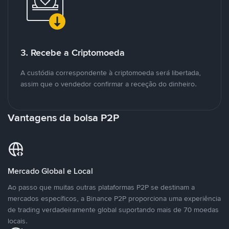
3. Recebe a Criptomoeda
A custódia correspondente à criptomoeda será libertada,
assim que o vendedor confirmar a receção do dinheiro.
Vantagens da bolsa P2P
Mercado Global e Local
Ao passo que muitas outras plataformas P2P se destinam a
mercados específicos, a Binance P2P proporciona uma experiência
de trading verdadeiramente global suportando mais de 70 moedas
locais.