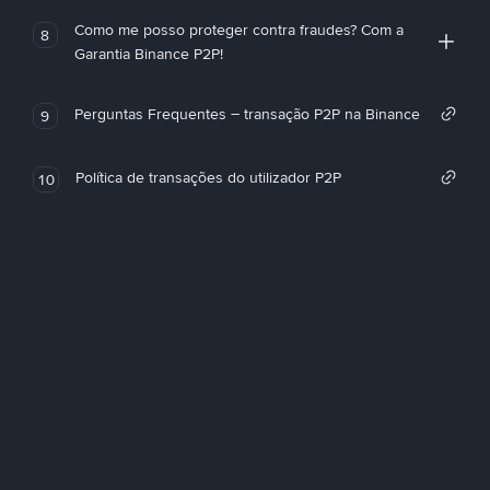
Como me posso proteger contra fraudes? Com a
8
Garantia Binance P2P!
Perguntas Frequentes – transação P2P na Binance
9
Política de transações do utilizador P2P
10