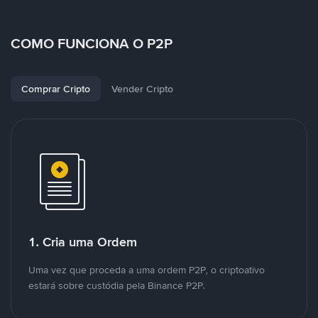
COMO FUNCIONA O P2P
Comprar Cripto
Vender Cripto
1. Cria uma Ordem
Uma vez que proceda a uma ordem P2P, o criptoativo
estará sobre custódia pela Binance P2P.