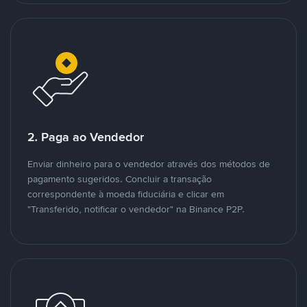
2. Paga ao Vendedor
Enviar dinheiro para o vendedor através dos métodos de
pagamento sugeridos. Concluir a transação
correspondente à moeda fiduciária e clicar em
"Transferido, notificar o vendedor" na Binance P2P.