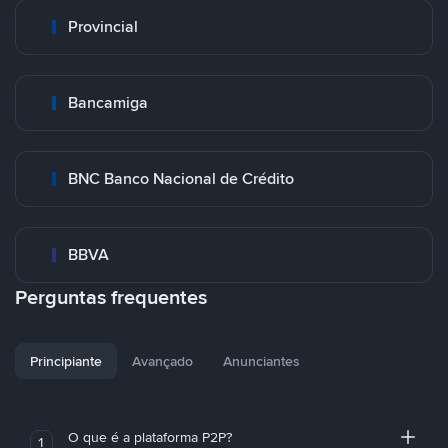
Provincial
Bancamiga
BNC Banco Nacional de Crédito
BBVA
Perguntas frequentes
Principiante
Avançado
Anunciantes
O que é a plataforma P2P?
1