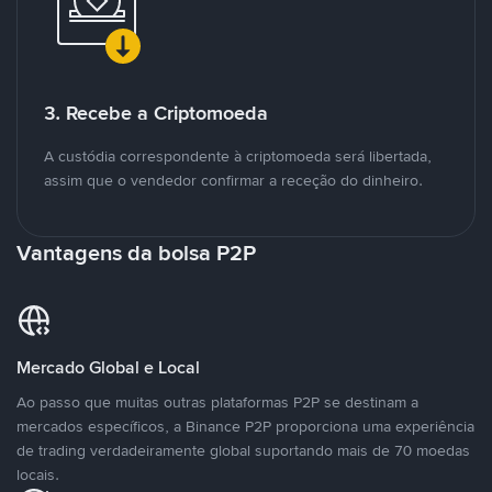
3. Recebe a Criptomoeda
A custódia correspondente à criptomoeda será libertada,
assim que o vendedor confirmar a receção do dinheiro.
Vantagens da bolsa P2P
Mercado Global e Local
Ao passo que muitas outras plataformas P2P se destinam a
mercados específicos, a Binance P2P proporciona uma experiência
de trading verdadeiramente global suportando mais de 70 moedas
locais.