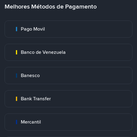
Melhores Métodos de Pagamento
Pago Movil
Banco de Venezuela
Banesco
Bank Transfer
Mercantil