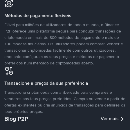
Métodos de pagamento flexíveis
Fiável para milhões de utilizadores de todo o mundo, o Binance
P2P oferece uma plataforma segura para conduzir transações de
criptomoeda em mais de 800 métodos de pagamento e mais de
100 moedas fiduciárias. Os utilizadores podem comprar, vender e
transacionar criptomoedas facilmente com outros utilizadores,
enquanto configuram os seus preços e métodos de pagamento
preferidos num mercado de criptomoedas aberto.
Transacione a preços da sua preferência
Transaciona criptomoeda com a liberdade para comprares e
venderes aos teus preços preferidos. Compra ou vende a partir de
ofertas existentes ou cria anúncios de transações para definires os
teus próprios preços.
Blog P2P
Ver mais