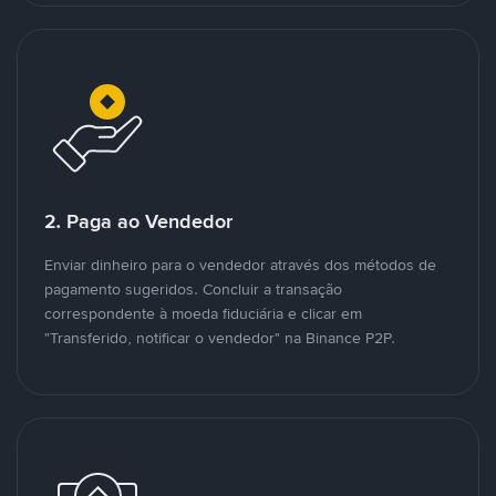
2. Paga ao Vendedor
Enviar dinheiro para o vendedor através dos métodos de
pagamento sugeridos. Concluir a transação
correspondente à moeda fiduciária e clicar em
"Transferido, notificar o vendedor" na Binance P2P.