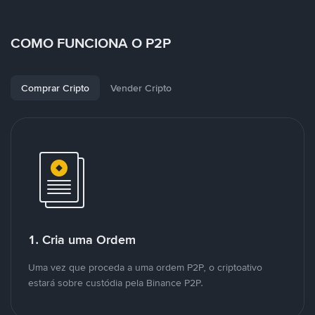
COMO FUNCIONA O P2P
Comprar Cripto
Vender Cripto
1. Cria uma Ordem
Uma vez que proceda a uma ordem P2P, o criptoativo
estará sobre custódia pela Binance P2P.