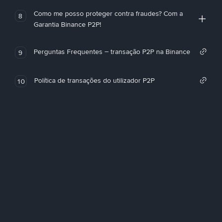
Como me posso proteger contra fraudes? Com a
8
Garantia Binance P2P!
Perguntas Frequentes – transação P2P na Binance
9
Política de transações do utilizador P2P
10