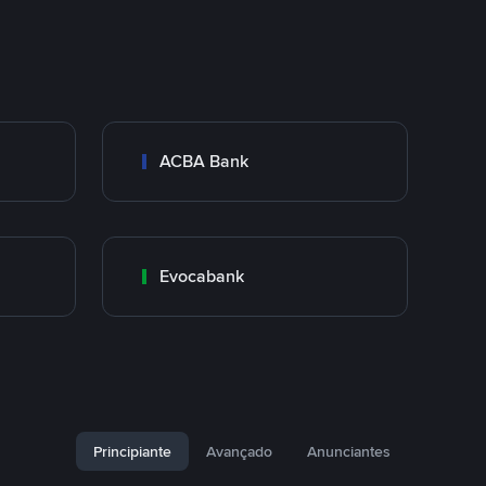
ACBA Bank
Evocabank
Principiante
Avançado
Anunciantes