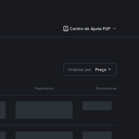
Centro de Ajuda P2P
Ordenar por
Preço
Pagamento
Transacionar