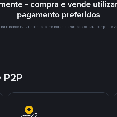
mente - compra e vende utiliz
pagamento preferidos
na Binance P2P. Encontra as melhores ofertas abaixo para comprar e v
 P2P