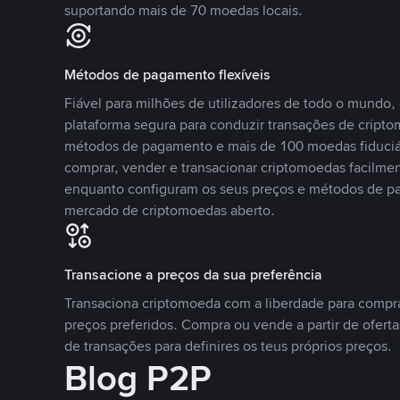
suportando mais de 70 moedas locais.
Métodos de pagamento flexíveis
Fiável para milhões de utilizadores de todo o mundo
plataforma segura para conduzir transações de crip
métodos de pagamento e mais de 100 moedas fiduciár
comprar, vender e transacionar criptomoedas facilmen
enquanto configuram os seus preços e métodos de p
mercado de criptomoedas aberto.
Transacione a preços da sua preferência
Transaciona criptomoeda com a liberdade para compr
preços preferidos. Compra ou vende a partir de oferta
de transações para definires os teus próprios preços.
Blog P2P