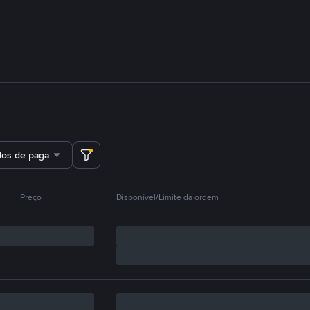
dos de pagamento
Preço
Disponível/Limite da ordem