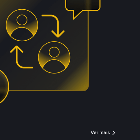
Ver mais