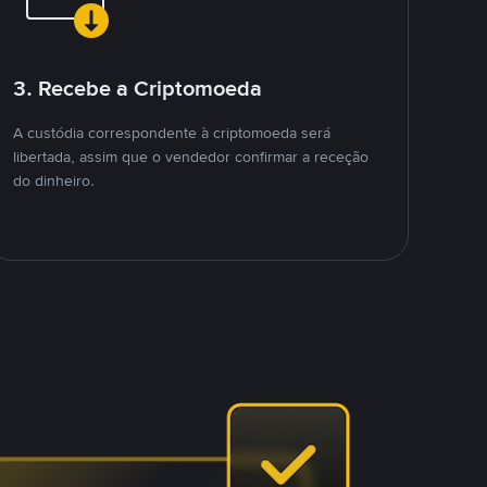
3. Recebe a Criptomoeda
A custódia correspondente à criptomoeda será
libertada, assim que o vendedor confirmar a receção
do dinheiro.