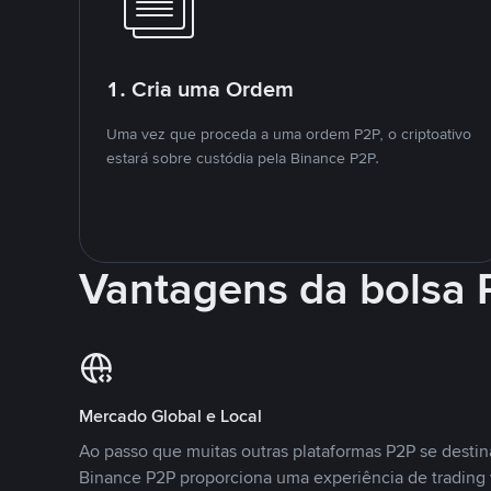
1. Cria uma Ordem
Uma vez que proceda a uma ordem P2P, o criptoativo
estará sobre custódia pela Binance P2P.
Vantagens da bolsa
Mercado Global e Local
Ao passo que muitas outras plataformas P2P se desti
Binance P2P proporciona uma experiência de trading