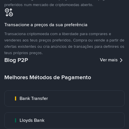
preferidos num mercado de criptomoedas aberto.
Transacione a preços da sua preferência
Transaciona criptomoeda com a liberdade para comprares e
venderes aos teus preços preferidos. Compra ou vende a partir de
ofertas existentes ou cria anúncios de transações para definires os
teus próprios preços.
Blog P2P
Ver mais
Melhores Métodos de Pagamento
Bank Transfer
Lloyds Bank