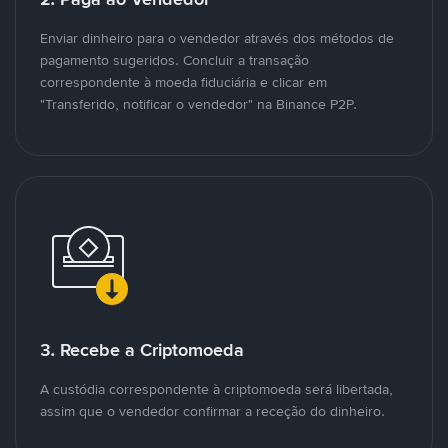
Enviar dinheiro para o vendedor através dos métodos de
pagamento sugeridos. Concluir a transação
correspondente à moeda fiduciária e clicar em
"Transferido, notificar o vendedor" na Binance P2P.
3. Recebe a Criptomoeda
A custódia correspondente à criptomoeda será libertada,
assim que o vendedor confirmar a receção do dinheiro.