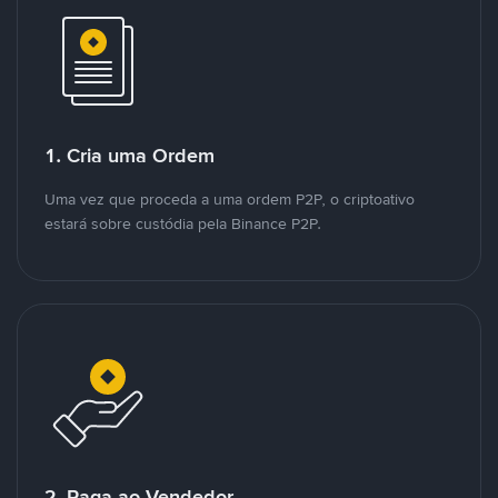
1. Cria uma Ordem
Uma vez que proceda a uma ordem P2P, o criptoativo
estará sobre custódia pela Binance P2P.
2. Paga ao Vendedor