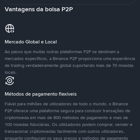
Vantagens da bolsa P2P
Mercado Global e Local
Ao passo que muitas outras plataformas P2P se destinam a
mercados específicos, a Binance P2P proporciona uma experiência
de trading verdadeiramente global suportando mais de 70 moedas
locais.
Métodos de pagamento flexíveis
Fiável para milhões de utilizadores de todo o mundo, o Binance
P2P oferece uma plataforma segura para conduzir transações de
criptomoeda em mais de 800 métodos de pagamento e mais de
100 moedas fiduciárias. Os utilizadores podem comprar, vender e
transacionar criptomoedas facilmente com outros utilizadores,
enquanto configuram os seus preços e métodos de pagamento