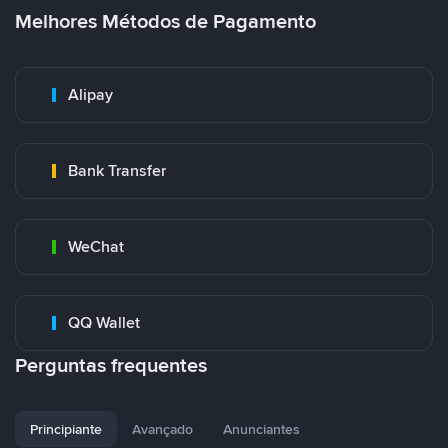
Melhores Métodos de Pagamento
Alipay
Bank Transfer
WeChat
QQ Wallet
Perguntas frequentes
Principiante
Avançado
Anunciantes