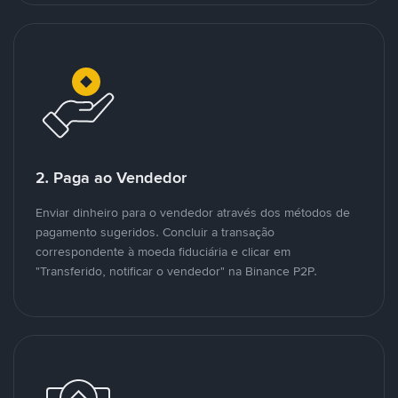
2. Paga ao Vendedor
Enviar dinheiro para o vendedor através dos métodos de
pagamento sugeridos. Concluir a transação
correspondente à moeda fiduciária e clicar em
"Transferido, notificar o vendedor" na Binance P2P.