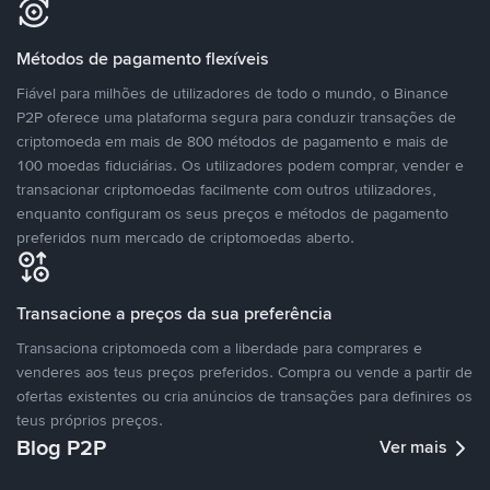
Métodos de pagamento flexíveis
Fiável para milhões de utilizadores de todo o mundo, o Binance
P2P oferece uma plataforma segura para conduzir transações de
criptomoeda em mais de 800 métodos de pagamento e mais de
100 moedas fiduciárias. Os utilizadores podem comprar, vender e
transacionar criptomoedas facilmente com outros utilizadores,
enquanto configuram os seus preços e métodos de pagamento
preferidos num mercado de criptomoedas aberto.
Transacione a preços da sua preferência
Transaciona criptomoeda com a liberdade para comprares e
venderes aos teus preços preferidos. Compra ou vende a partir de
ofertas existentes ou cria anúncios de transações para definires os
teus próprios preços.
Blog P2P
Ver mais