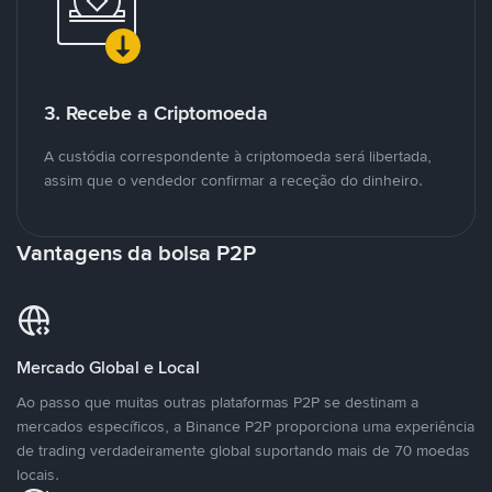
3. Recebe a Criptomoeda
A custódia correspondente à criptomoeda será libertada,
assim que o vendedor confirmar a receção do dinheiro.
Vantagens da bolsa P2P
Mercado Global e Local
Ao passo que muitas outras plataformas P2P se destinam a
mercados específicos, a Binance P2P proporciona uma experiência
de trading verdadeiramente global suportando mais de 70 moedas
locais.