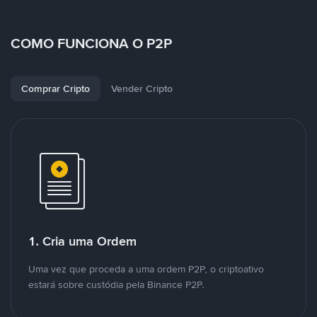
COMO FUNCIONA O P2P
Comprar Cripto
Vender Cripto
1. Cria uma Ordem
Uma vez que proceda a uma ordem P2P, o criptoativo
estará sobre custódia pela Binance P2P.