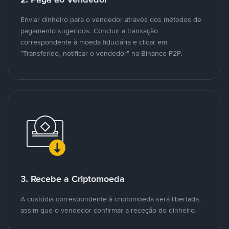
Enviar dinheiro para o vendedor através dos métodos de
pagamento sugeridos. Concluir a transação
correspondente à moeda fiduciária e clicar em
"Transferido, notificar o vendedor" na Binance P2P.
3. Recebe a Criptomoeda
A custódia correspondente à criptomoeda será libertada,
assim que o vendedor confirmar a receção do dinheiro.