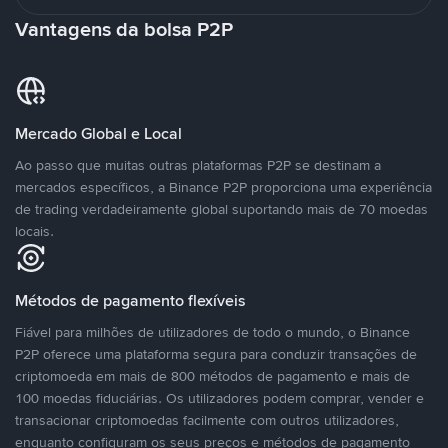
Vantagens da bolsa P2P
Mercado Global e Local
Ao passo que muitas outras plataformas P2P se destinam a
mercados específicos, a Binance P2P proporciona uma experiência
de trading verdadeiramente global suportando mais de 70 moedas
locais.
Métodos de pagamento flexíveis
Fiável para milhões de utilizadores de todo o mundo, o Binance
P2P oferece uma plataforma segura para conduzir transações de
criptomoeda em mais de 800 métodos de pagamento e mais de
100 moedas fiduciárias. Os utilizadores podem comprar, vender e
transacionar criptomoedas facilmente com outros utilizadores,
enquanto configuram os seus preços e métodos de pagamento