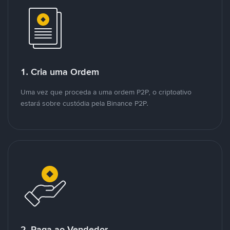
1. Cria uma Ordem
Uma vez que proceda a uma ordem P2P, o criptoativo
estará sobre custódia pela Binance P2P.
2. Paga ao Vendedor