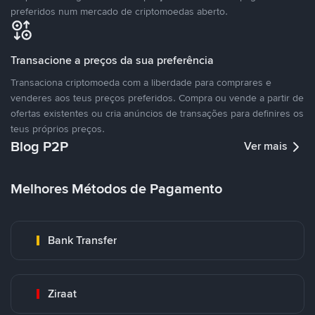
preferidos num mercado de criptomoedas aberto.
Transacione a preços da sua preferência
Transaciona criptomoeda com a liberdade para comprares e
venderes aos teus preços preferidos. Compra ou vende a partir de
ofertas existentes ou cria anúncios de transações para definires os
teus próprios preços.
Blog P2P
Ver mais
Melhores Métodos de Pagamento
Bank Transfer
Ziraat