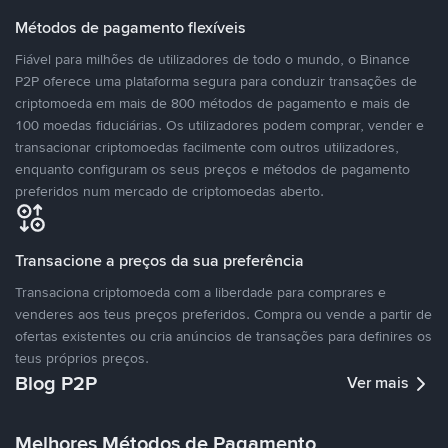
Métodos de pagamento flexíveis
Fiável para milhões de utilizadores de todo o mundo, o Binance
P2P oferece uma plataforma segura para conduzir transações de
criptomoeda em mais de 800 métodos de pagamento e mais de
100 moedas fiduciárias. Os utilizadores podem comprar, vender e
transacionar criptomoedas facilmente com outros utilizadores,
enquanto configuram os seus preços e métodos de pagamento
preferidos num mercado de criptomoedas aberto.
Transacione a preços da sua preferência
Transaciona criptomoeda com a liberdade para comprares e
venderes aos teus preços preferidos. Compra ou vende a partir de
ofertas existentes ou cria anúncios de transações para definires os
teus próprios preços.
Blog P2P
Ver mais
Melhores Métodos de Pagamento