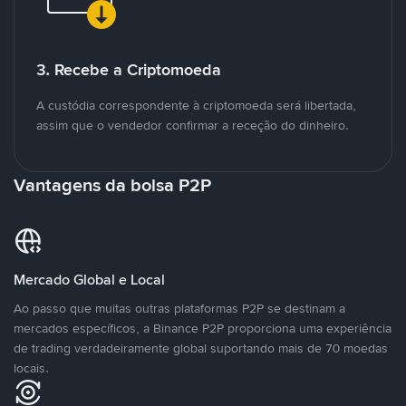
3. Recebe a Criptomoeda
A custódia correspondente à criptomoeda será libertada,
assim que o vendedor confirmar a receção do dinheiro.
Vantagens da bolsa P2P
Mercado Global e Local
Ao passo que muitas outras plataformas P2P se destinam a
mercados específicos, a Binance P2P proporciona uma experiência
de trading verdadeiramente global suportando mais de 70 moedas
locais.