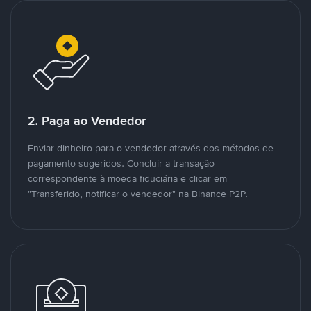
2. Paga ao Vendedor
Enviar dinheiro para o vendedor através dos métodos de
pagamento sugeridos. Concluir a transação
correspondente à moeda fiduciária e clicar em
"Transferido, notificar o vendedor" na Binance P2P.