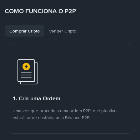
COMO FUNCIONA O P2P
Comprar Cripto
Vender Cripto
1. Cria uma Ordem
Uma vez que proceda a uma ordem P2P, o criptoativo
estará sobre custódia pela Binance P2P.