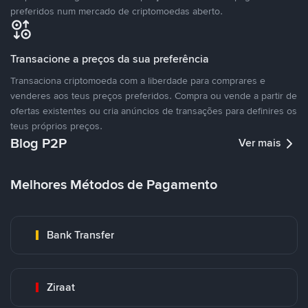
preferidos num mercado de criptomoedas aberto.
Transacione a preços da sua preferência
Transaciona criptomoeda com a liberdade para comprares e
venderes aos teus preços preferidos. Compra ou vende a partir de
ofertas existentes ou cria anúncios de transações para definires os
teus próprios preços.
Blog P2P
Ver mais
Melhores Métodos de Pagamento
Bank Transfer
Ziraat