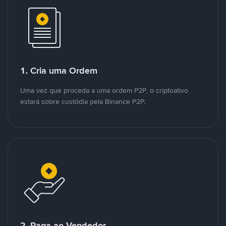
1. Cria uma Ordem
Uma vez que proceda a uma ordem P2P, o criptoativo
estará sobre custódia pela Binance P2P.
2. Paga ao Vendedor