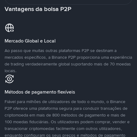
Vantagens da bolsa P2P
Mercado Global e Local
Ao passo que muitas outras plataformas P2P se destinam a
mercados específicos, a Binance P2P proporciona uma experiência
de trading verdadeiramente global suportando mais de 70 moedas
locais.
Métodos de pagamento flexíveis
Fiável para milhões de utilizadores de todo o mundo, o Binance
P2P oferece uma plataforma segura para conduzir transações de
criptomoeda em mais de 800 métodos de pagamento e mais de
100 moedas fiduciárias. Os utilizadores podem comprar, vender e
transacionar criptomoedas facilmente com outros utilizadores,
enquanto configuram os seus preços e métodos de pagamento