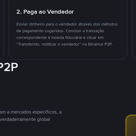
2. Paga ao Vendedor
Enviar dinheiro para o vendedor através dos métodos
de pagamento sugeridos. Concluir a transação
correspondente à moeda fiduciária e clicar em
"Transferido, notificar o vendedor" na Binance P2P.
 P2P
nam a mercados específicos, a
 verdadeiramente global