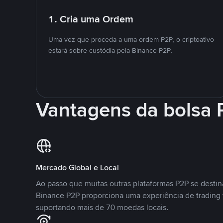
1. Cria uma Ordem
Uma vez que proceda a uma ordem P2P, o criptoativo
estará sobre custódia pela Binance P2P.
Vantagens da bolsa
Mercado Global e Local
Ao passo que muitas outras plataformas P2P se desti
Binance P2P proporciona uma experiência de trading
suportando mais de 70 moedas locais.