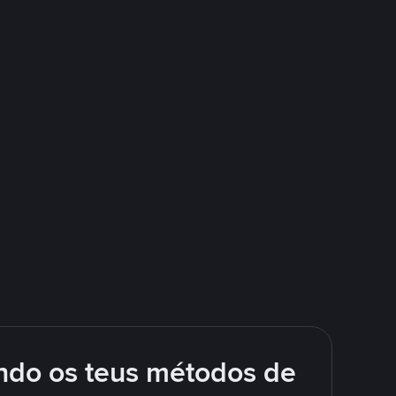
ando os teus métodos de