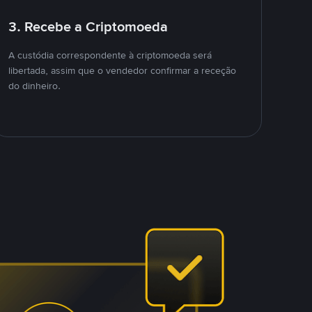
3. Recebe a Criptomoeda
A custódia correspondente à criptomoeda será
libertada, assim que o vendedor confirmar a receção
do dinheiro.