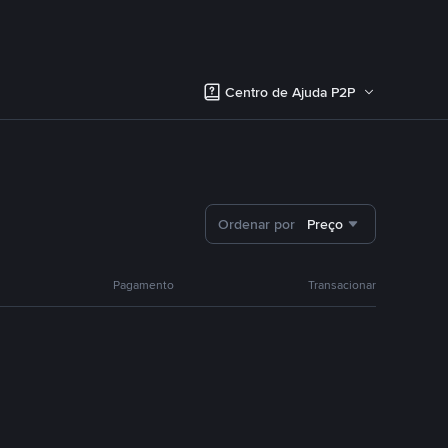
Centro de Ajuda P2P
Ordenar por
Preço
Pagamento
Transacionar