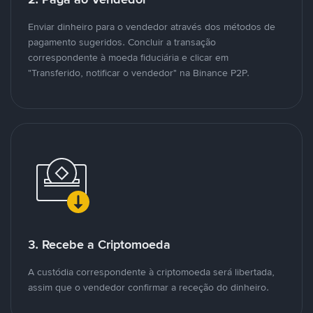
Enviar dinheiro para o vendedor através dos métodos de
pagamento sugeridos. Concluir a transação
correspondente à moeda fiduciária e clicar em
"Transferido, notificar o vendedor" na Binance P2P.
3. Recebe a Criptomoeda
A custódia correspondente à criptomoeda será libertada,
assim que o vendedor confirmar a receção do dinheiro.