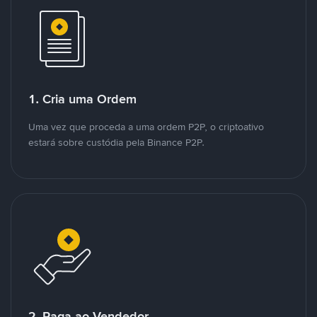
1. Cria uma Ordem
Uma vez que proceda a uma ordem P2P, o criptoativo
estará sobre custódia pela Binance P2P.
2. Paga ao Vendedor