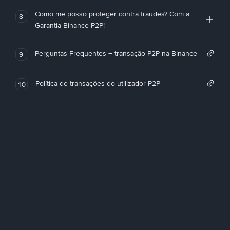
Como me posso proteger contra fraudes? Com a
8
Garantia Binance P2P!
Perguntas Frequentes – transação P2P na Binance
9
Política de transações do utilizador P2P
10