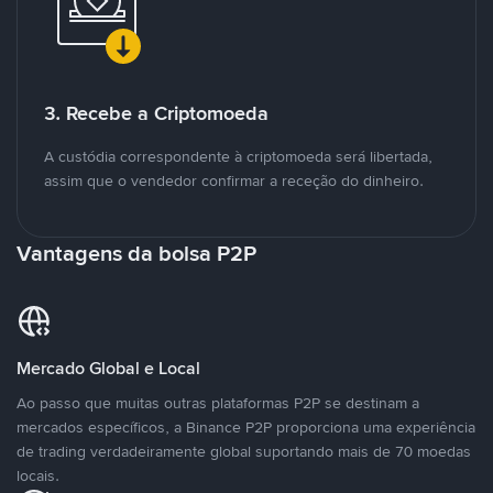
3. Recebe a Criptomoeda
A custódia correspondente à criptomoeda será libertada,
assim que o vendedor confirmar a receção do dinheiro.
Vantagens da bolsa P2P
Mercado Global e Local
Ao passo que muitas outras plataformas P2P se destinam a
mercados específicos, a Binance P2P proporciona uma experiência
de trading verdadeiramente global suportando mais de 70 moedas
locais.