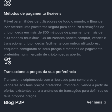
Métodos de pagamento flexíveis
Fiável para milhões de utilizadores de todo o mundo, o Binance
P2P oferece uma plataforma segura para conduzir transações de
criptomoeda em mais de 800 métodos de pagamento e mais de
100 moedas fiduciárias. Os utilizadores podem comprar, vender e
transacionar criptomoedas facilmente com outros utilizadores,
enquanto configuram os seus preços e métodos de pagamento
preferidos num mercado de criptomoedas aberto.
Transacione a preços da sua preferência
Transaciona criptomoeda com a liberdade para comprares e
venderes aos teus preços preferidos. Compra ou vende a partir de
ofertas existentes ou cria anúncios de transações para definires os
teus próprios preços.
Blog P2P
Ver mais