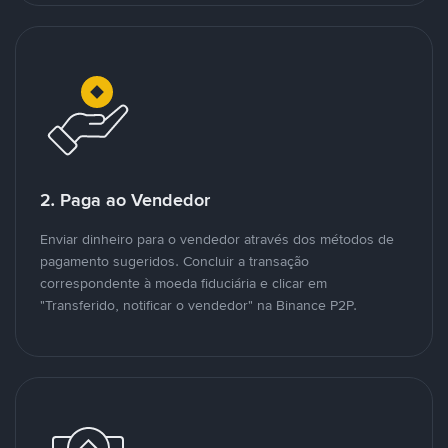
2. Paga ao Vendedor
Enviar dinheiro para o vendedor através dos métodos de
pagamento sugeridos. Concluir a transação
correspondente à moeda fiduciária e clicar em
"Transferido, notificar o vendedor" na Binance P2P.