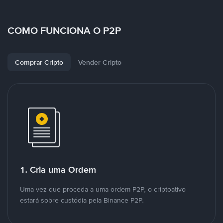
COMO FUNCIONA O P2P
Comprar Cripto
Vender Cripto
1. Cria uma Ordem
Uma vez que proceda a uma ordem P2P, o criptoativo
estará sobre custódia pela Binance P2P.