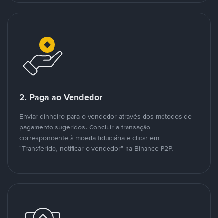
2. Paga ao Vendedor
Enviar dinheiro para o vendedor através dos métodos de
pagamento sugeridos. Concluir a transação
correspondente à moeda fiduciária e clicar em
"Transferido, notificar o vendedor" na Binance P2P.