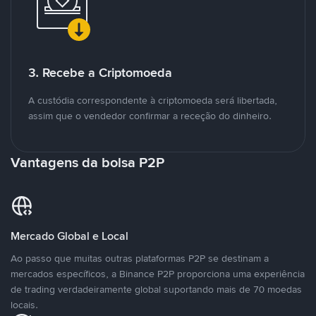
3. Recebe a Criptomoeda
A custódia correspondente à criptomoeda será libertada,
assim que o vendedor confirmar a receção do dinheiro.
Vantagens da bolsa P2P
Mercado Global e Local
Ao passo que muitas outras plataformas P2P se destinam a
mercados específicos, a Binance P2P proporciona uma experiência
de trading verdadeiramente global suportando mais de 70 moedas
locais.