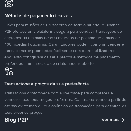
Métodos de pagamento flexíveis
Fiável para milhões de utilizadores de todo o mundo, o Binance
P2P oferece uma plataforma segura para conduzir transações de
criptomoeda em mais de 800 métodos de pagamento e mais de
100 moedas fiduciárias. Os utilizadores podem comprar, vender e
transacionar criptomoedas facilmente com outros utilizadores,
enquanto configuram os seus preços e métodos de pagamento
preferidos num mercado de criptomoedas aberto.
Transacione a preços da sua preferência
Transaciona criptomoeda com a liberdade para comprares e
venderes aos teus preços preferidos. Compra ou vende a partir de
ofertas existentes ou cria anúncios de transações para definires os
teus próprios preços.
Blog P2P
Ver mais