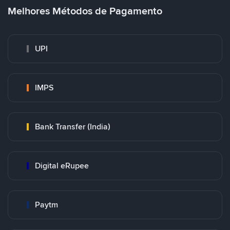
Melhores Métodos de Pagamento
UPI
IMPS
Bank Transfer (India)
Digital eRupee
Paytm