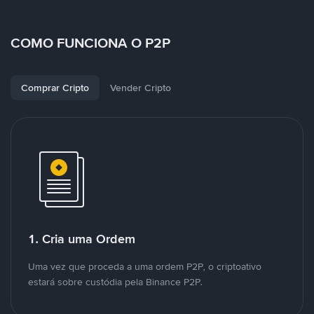
COMO FUNCIONA O P2P
Comprar Cripto
Vender Cripto
1. Cria uma Ordem
Uma vez que proceda a uma ordem P2P, o criptoativo
estará sobre custódia pela Binance P2P.