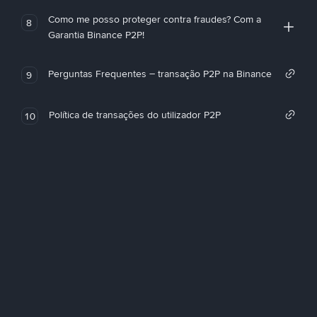
Como me posso proteger contra fraudes? Com a
8
Garantia Binance P2P!
Perguntas Frequentes – transação P2P na Binance
9
Política de transações do utilizador P2P
10