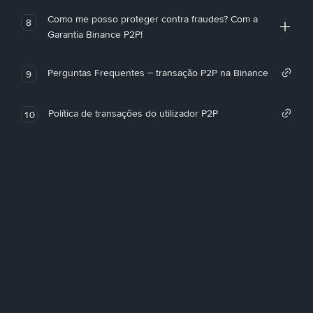
Como me posso proteger contra fraudes? Com a
8
Garantia Binance P2P!
Perguntas Frequentes – transação P2P na Binance
9
Política de transações do utilizador P2P
10