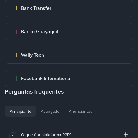
Bank Transfer
Banco Guayaquil
Wally Tech
Facebank International
Perguntas frequentes
Principiante
Avançado
Anunciantes
O que é a plataforma P2P?
1