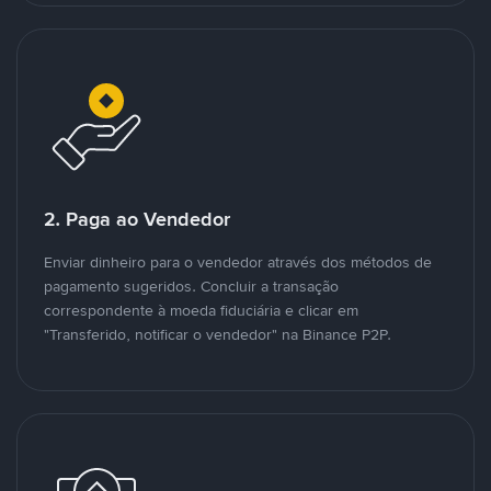
2. Paga ao Vendedor
Enviar dinheiro para o vendedor através dos métodos de
pagamento sugeridos. Concluir a transação
correspondente à moeda fiduciária e clicar em
"Transferido, notificar o vendedor" na Binance P2P.