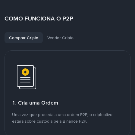
COMO FUNCIONA O P2P
Comprar Cripto
Vender Cripto
1. Cria uma Ordem
Uma vez que proceda a uma ordem P2P, o criptoativo
estará sobre custódia pela Binance P2P.