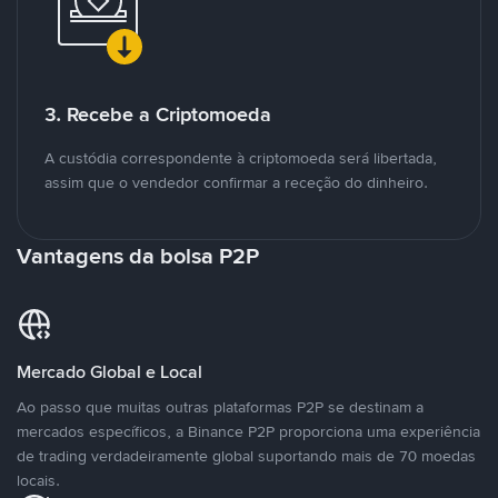
3. Recebe a Criptomoeda
A custódia correspondente à criptomoeda será libertada,
assim que o vendedor confirmar a receção do dinheiro.
Vantagens da bolsa P2P
Mercado Global e Local
Ao passo que muitas outras plataformas P2P se destinam a
mercados específicos, a Binance P2P proporciona uma experiência
de trading verdadeiramente global suportando mais de 70 moedas
locais.