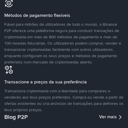
Métodos de pagamento flexíveis
Fiável para milhões de utilizadores de todo o mundo, o Binance
P2P oferece uma plataforma segura para conduzir transações de
criptomoeda em mais de 800 métodos de pagamento e mais de
100 moedas fiduciárias. Os utilizadores podem comprar, vender e
transacionar criptomoedas facilmente com outros utilizadores,
enquanto configuram os seus preços e métodos de pagamento
preferidos num mercado de criptomoedas aberto.
Transacione a preços da sua preferência
Transaciona criptomoeda com a liberdade para comprares e
venderes aos teus preços preferidos. Compra ou vende a partir de
ofertas existentes ou cria anúncios de transações para definires os
teus próprios preços.
Blog P2P
Ver mais