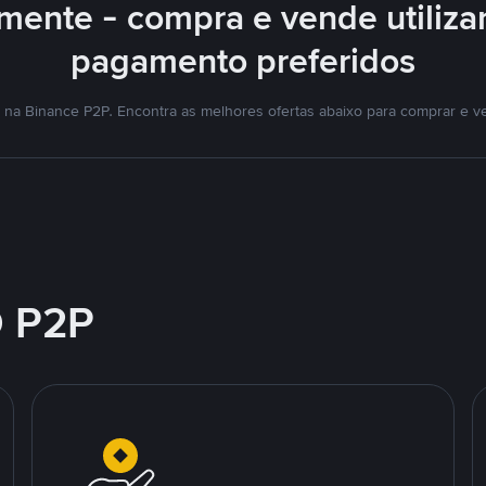
mente - compra e vende utiliz
pagamento preferidos
na Binance P2P. Encontra as melhores ofertas abaixo para comprar e v
 P2P