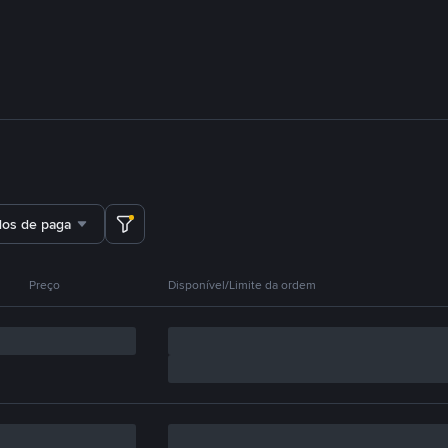
dos de pagamento
Preço
Disponível/Limite da ordem