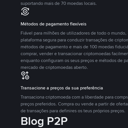
suportando mais de 70 moedas locais.
Métodos de pagamento flexíveis
Fiável para milhões de utilizadores de todo o mundo
plataforma segura para conduzir transações de crip
métodos de pagamento e mais de 100 moedas fiduciár
comprar, vender e transacionar criptomoedas facilmen
enquanto configuram os seus preços e métodos de p
mercado de criptomoedas aberto.
Transacione a preços da sua preferência
Transaciona criptomoeda com a liberdade para compr
preços preferidos. Compra ou vende a partir de oferta
de transações para definires os teus próprios preços.
Blog P2P