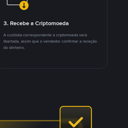
3. Recebe a Criptomoeda
A custódia correspondente à criptomoeda será
libertada, assim que o vendedor confirmar a receção
do dinheiro.