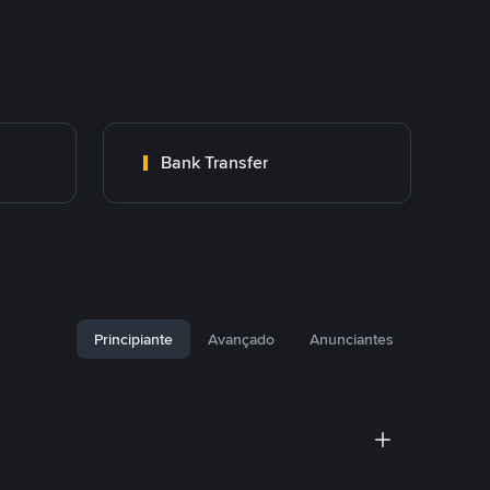
Bank Transfer
Principiante
Avançado
Anunciantes