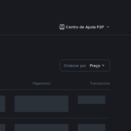
Centro de Ajuda P2P
Ordenar por
Preço
Pagamento
Transacionar