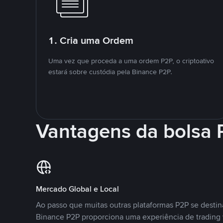
1. Cria uma Ordem
Uma vez que proceda a uma ordem P2P, o criptoativo
estará sobre custódia pela Binance P2P.
Vantagens da bolsa
Mercado Global e Local
Ao passo que muitas outras plataformas P2P se desti
Binance P2P proporciona uma experiência de trading