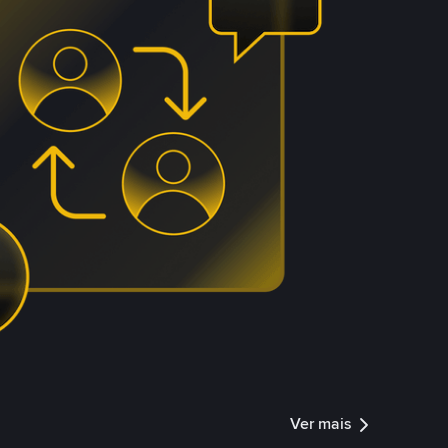
Ver mais