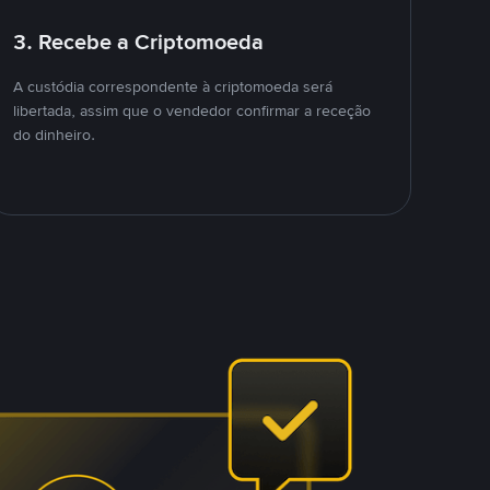
3. Recebe a Criptomoeda
A custódia correspondente à criptomoeda será
libertada, assim que o vendedor confirmar a receção
do dinheiro.