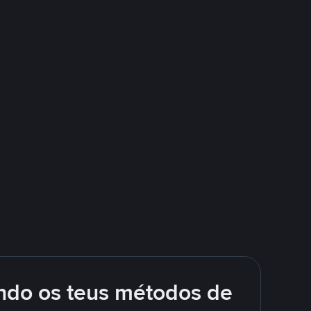
ando os teus métodos de