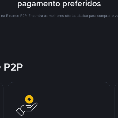
pagamento preferidos
na Binance P2P. Encontra as melhores ofertas abaixo para comprar e v
 P2P