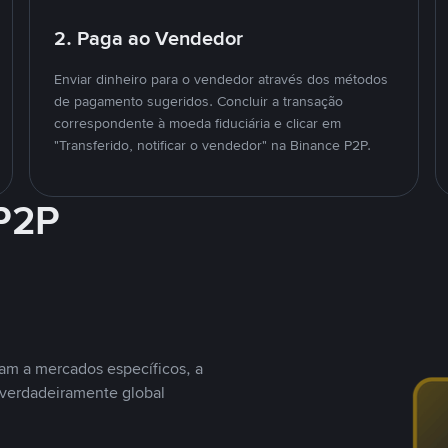
2. Paga ao Vendedor
Enviar dinheiro para o vendedor através dos métodos
de pagamento sugeridos. Concluir a transação
correspondente à moeda fiduciária e clicar em
"Transferido, notificar o vendedor" na Binance P2P.
 P2P
nam a mercados específicos, a
 verdadeiramente global