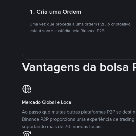
1. Cria uma Ordem
Uma vez que proceda a uma ordem P2P, o criptoativo
estará sobre custódia pela Binance P2P.
Vantagens da bolsa
Mercado Global e Local
Ao passo que muitas outras plataformas P2P se desti
Binance P2P proporciona uma experiência de trading
suportando mais de 70 moedas locais.