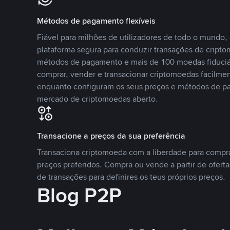
Métodos de pagamento flexíveis
Fiável para milhões de utilizadores de todo o mundo
plataforma segura para conduzir transações de crip
métodos de pagamento e mais de 100 moedas fiduciár
comprar, vender e transacionar criptomoedas facilmen
enquanto configuram os seus preços e métodos de p
mercado de criptomoedas aberto.
Transacione a preços da sua preferência
Transaciona criptomoeda com a liberdade para compr
preços preferidos. Compra ou vende a partir de oferta
de transações para definires os teus próprios preços.
Blog P2P