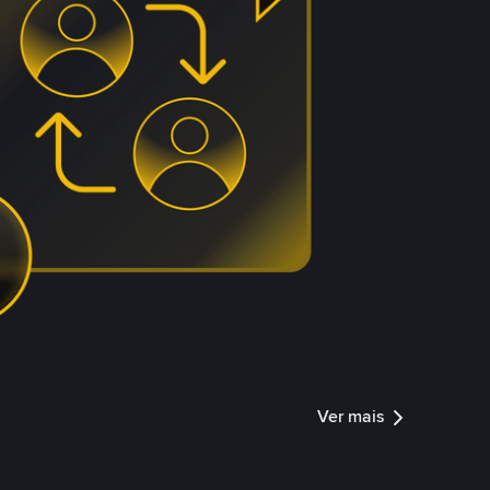
Ver mais