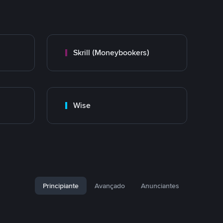
Skrill (Moneybookers)
Wise
Principiante
Avançado
Anunciantes