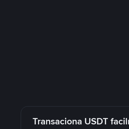
Transaciona USDT facil