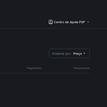
Centro de Ajuda P2P
Ordenar por
Preço
Pagamento
Transacionar