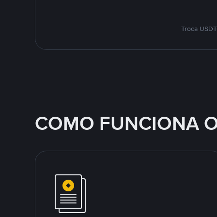
Troca USDT 
COMO FUNCIONA O