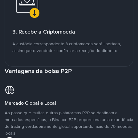
3. Recebe a Criptomoeda
A custódia correspondente à criptomoeda será libertada,
assim que o vendedor confirmar a receção do dinheiro.
Vantagens da bolsa P2P
Mercado Global e Local
Ao passo que muitas outras plataformas P2P se destinam a
mercados específicos, a Binance P2P proporciona uma experiência
de trading verdadeiramente global suportando mais de 70 moedas
locais.