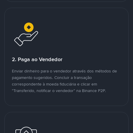
2. Paga ao Vendedor
Enviar dinheiro para o vendedor através dos métodos de
pagamento sugeridos. Concluir a transação
correspondente à moeda fiduciária e clicar em
"Transferido, notificar o vendedor" na Binance P2P.