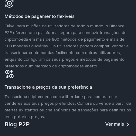
Métodos de pagamento flexíveis
Fiável para milhões de utilizadores de todo o mundo, o Binance
P2P oferece uma plataforma segura para conduzir transações de
criptomoeda em mais de 800 métodos de pagamento e mais de
100 moedas fiduciárias. Os utilizadores podem comprar, vender e
transacionar criptomoedas facilmente com outros utilizadores,
enquanto configuram os seus preços e métodos de pagamento
preferidos num mercado de criptomoedas aberto.
Transacione a preços da sua preferência
Transaciona criptomoeda com a liberdade para comprares e
venderes aos teus preços preferidos. Compra ou vende a partir de
ofertas existentes ou cria anúncios de transações para definires os
teus próprios preços.
Blog P2P
Ver mais