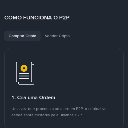
COMO FUNCIONA O P2P
Comprar Cripto
Vender Cripto
1. Cria uma Ordem
Uma vez que proceda a uma ordem P2P, o criptoativo
estará sobre custódia pela Binance P2P.