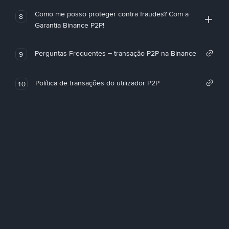
Como me posso proteger contra fraudes? Com a
8
Garantia Binance P2P!
Perguntas Frequentes – transação P2P na Binance
9
Política de transações do utilizador P2P
10