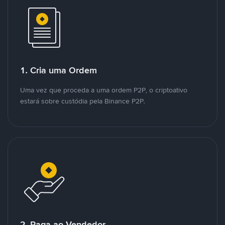
1. Cria uma Ordem
Uma vez que proceda a uma ordem P2P, o criptoativo
estará sobre custódia pela Binance P2P.
2. Paga ao Vendedor