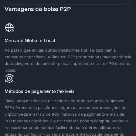
Vantagens da bolsa P2P
Mercado Global e Local
Ao passo que muitas outras plataformas P2P se destinam a
mercados específicos, a Binance P2P proporciona uma experiência
de trading verdadeiramente global suportando mais de 70 moedas
locais.
Métodos de pagamento flexíveis
Fiável para milhões de utilizadores de todo o mundo, o Binance
P2P oferece uma plataforma segura para conduzir transações de
criptomoeda em mais de 800 métodos de pagamento e mais de
100 moedas fiduciárias. Os utilizadores podem comprar, vender e
transacionar criptomoedas facilmente com outros utilizadores,
enquanto configuram os seus preços e métodos de pagamento