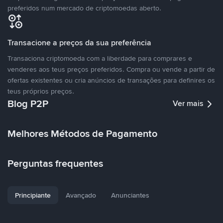
preferidos num mercado de criptomoedas aberto.
Transacione a preços da sua preferência
Transaciona criptomoeda com a liberdade para comprares e
venderes aos teus preços preferidos. Compra ou vende a partir de
ofertas existentes ou cria anúncios de transações para definires os
teus próprios preços.
Blog P2P
Ver mais
Melhores Métodos de Pagamento
Perguntas frequentes
Principiante
Avançado
Anunciantes