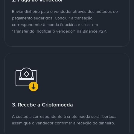
Enviar dinheiro para o vendedor através dos métodos de
pagamento sugeridos. Concluir a transação
correspondente à moeda fiduciária e clicar em
"Transferido, notificar o vendedor" na Binance P2P.
3. Recebe a Criptomoeda
A custódia correspondente à criptomoeda será libertada,
assim que o vendedor confirmar a receção do dinheiro.