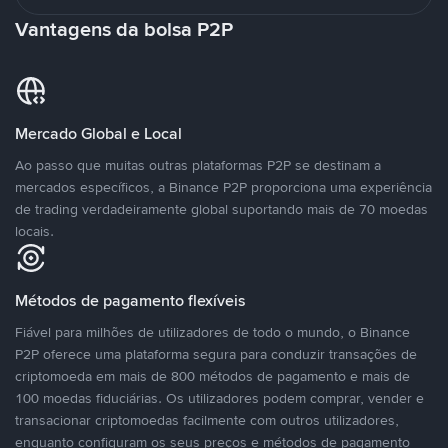
Vantagens da bolsa P2P
Mercado Global e Local
Ao passo que muitas outras plataformas P2P se destinam a
mercados específicos, a Binance P2P proporciona uma experiência
de trading verdadeiramente global suportando mais de 70 moedas
locais.
Métodos de pagamento flexíveis
Fiável para milhões de utilizadores de todo o mundo, o Binance
P2P oferece uma plataforma segura para conduzir transações de
criptomoeda em mais de 800 métodos de pagamento e mais de
100 moedas fiduciárias. Os utilizadores podem comprar, vender e
transacionar criptomoedas facilmente com outros utilizadores,
enquanto configuram os seus preços e métodos de pagamento