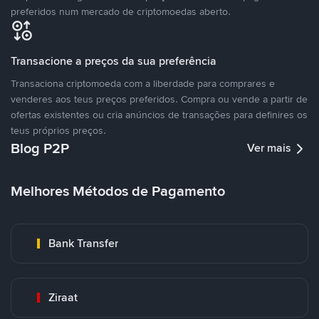
preferidos num mercado de criptomoedas aberto.
Transacione a preços da sua preferência
Transaciona criptomoeda com a liberdade para comprares e
venderes aos teus preços preferidos. Compra ou vende a partir de
ofertas existentes ou cria anúncios de transações para definires os
teus próprios preços.
Blog P2P
Ver mais
Melhores Métodos de Pagamento
Bank Transfer
Ziraat