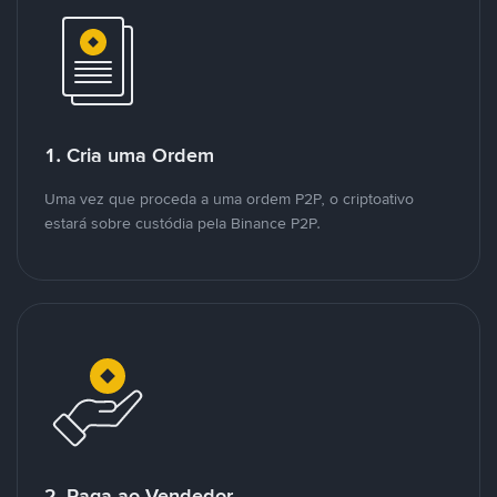
1. Cria uma Ordem
Uma vez que proceda a uma ordem P2P, o criptoativo
estará sobre custódia pela Binance P2P.
2. Paga ao Vendedor