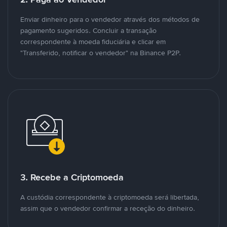
Enviar dinheiro para o vendedor através dos métodos de
pagamento sugeridos. Concluir a transação
correspondente à moeda fiduciária e clicar em
"Transferido, notificar o vendedor" na Binance P2P.
3. Recebe a Criptomoeda
A custódia correspondente à criptomoeda será libertada,
assim que o vendedor confirmar a receção do dinheiro.