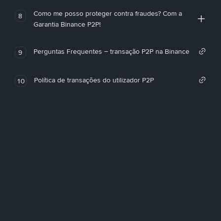
Como me posso proteger contra fraudes? Com a
8
Garantia Binance P2P!
Perguntas Frequentes – transação P2P na Binance
9
Política de transações do utilizador P2P
10