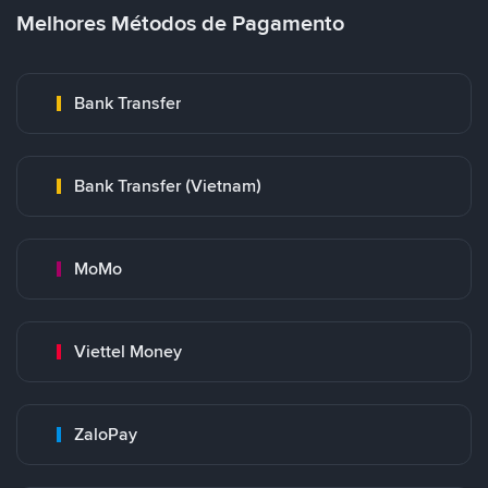
Melhores Métodos de Pagamento
Bank Transfer
Bank Transfer (Vietnam)
MoMo
Viettel Money
ZaloPay