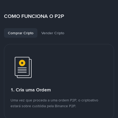
COMO FUNCIONA O P2P
Comprar Cripto
Vender Cripto
1. Cria uma Ordem
Uma vez que proceda a uma ordem P2P, o criptoativo
estará sobre custódia pela Binance P2P.