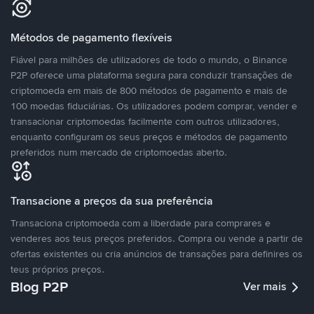
Métodos de pagamento flexíveis
Fiável para milhões de utilizadores de todo o mundo, o Binance
P2P oferece uma plataforma segura para conduzir transações de
criptomoeda em mais de 800 métodos de pagamento e mais de
100 moedas fiduciárias. Os utilizadores podem comprar, vender e
transacionar criptomoedas facilmente com outros utilizadores,
enquanto configuram os seus preços e métodos de pagamento
preferidos num mercado de criptomoedas aberto.
Transacione a preços da sua preferência
Transaciona criptomoeda com a liberdade para comprares e
venderes aos teus preços preferidos. Compra ou vende a partir de
ofertas existentes ou cria anúncios de transações para definires os
teus próprios preços.
Blog P2P
Ver mais