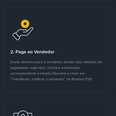
2. Paga ao Vendedor
Enviar dinheiro para o vendedor através dos métodos de
pagamento sugeridos. Concluir a transação
correspondente à moeda fiduciária e clicar em
"Transferido, notificar o vendedor" na Binance P2P.