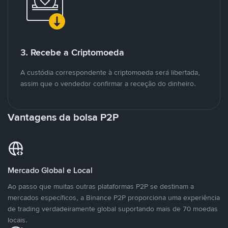
3. Recebe a Criptomoeda
A custódia correspondente à criptomoeda será libertada,
assim que o vendedor confirmar a receção do dinheiro.
Vantagens da bolsa P2P
Mercado Global e Local
Ao passo que muitas outras plataformas P2P se destinam a
mercados específicos, a Binance P2P proporciona uma experiência
de trading verdadeiramente global suportando mais de 70 moedas
locais.