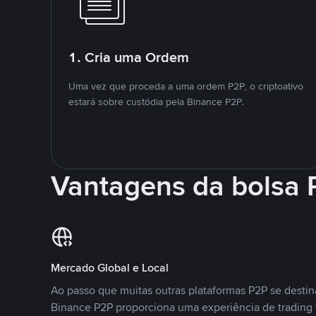
1. Cria uma Ordem
Uma vez que proceda a uma ordem P2P, o criptoativo
estará sobre custódia pela Binance P2P.
Vantagens da bolsa
Mercado Global e Local
Ao passo que muitas outras plataformas P2P se desti
Binance P2P proporciona uma experiência de trading