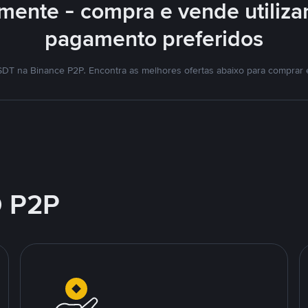
mente - compra e vende utiliz
pagamento preferidos
DT na Binance P2P. Encontra as melhores ofertas abaixo para comprar
 P2P