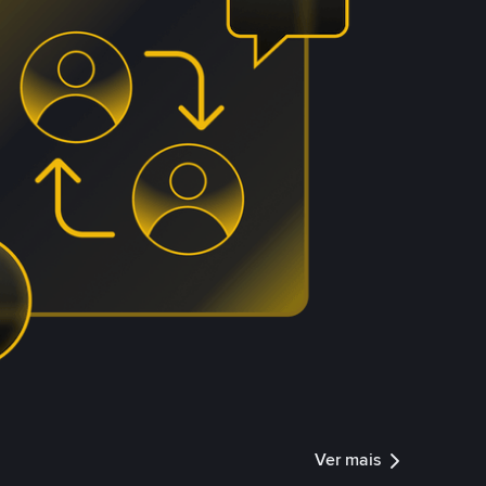
Ver mais