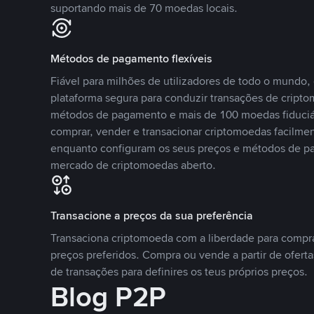
suportando mais de 70 moedas locais.
Métodos de pagamento flexíveis
Fiável para milhões de utilizadores de todo o mundo
plataforma segura para conduzir transações de crip
métodos de pagamento e mais de 100 moedas fiduciár
comprar, vender e transacionar criptomoedas facilmen
enquanto configuram os seus preços e métodos de p
mercado de criptomoedas aberto.
Transacione a preços da sua preferência
Transaciona criptomoeda com a liberdade para compr
preços preferidos. Compra ou vende a partir de oferta
de transações para definires os teus próprios preços.
Blog P2P