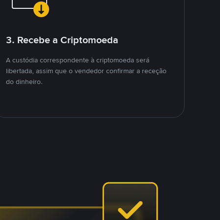
3. Recebe a Criptomoeda
A custódia correspondente à criptomoeda será
libertada, assim que o vendedor confirmar a receção
do dinheiro.