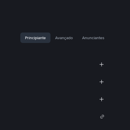
Principiante
Avançado
Anunciantes