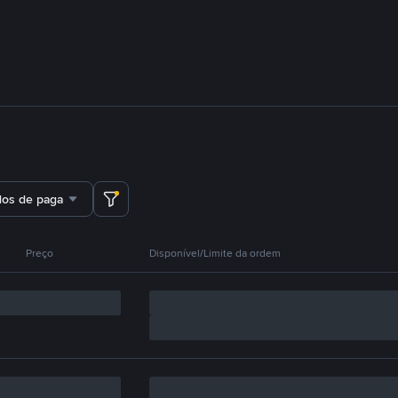
dos de pagamento
Preço
Disponível/Limite da ordem