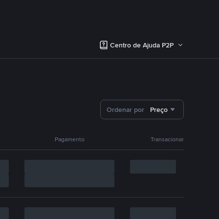
Centro de Ajuda P2P
Ordenar por
Preço
Pagamento
Transacionar