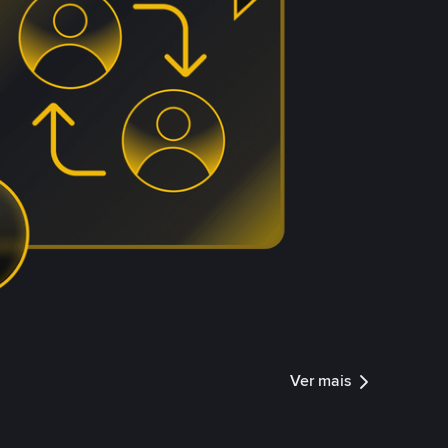
Ver mais