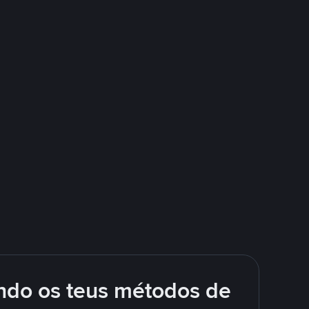
ando os teus métodos de