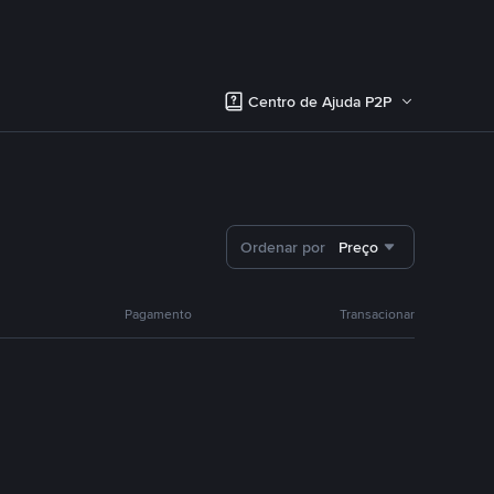
Centro de Ajuda P2P
Ordenar por
Preço
Pagamento
Transacionar