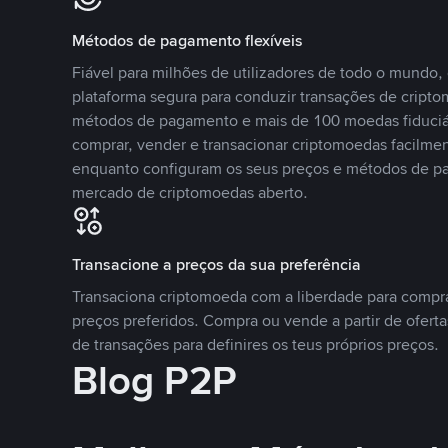
Métodos de pagamento flexíveis
Fiável para milhões de utilizadores de todo o mundo
plataforma segura para conduzir transações de crip
métodos de pagamento e mais de 100 moedas fiduciár
comprar, vender e transacionar criptomoedas facilmen
enquanto configuram os seus preços e métodos de p
mercado de criptomoedas aberto.
Transacione a preços da sua preferência
Transaciona criptomoeda com a liberdade para compr
preços preferidos. Compra ou vende a partir de oferta
de transações para definires os teus próprios preços.
Blog P2P