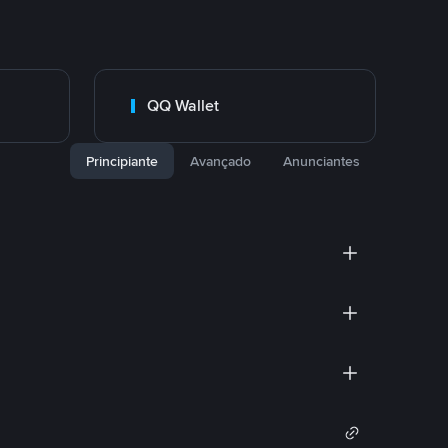
QQ Wallet
Principiante
Avançado
Anunciantes