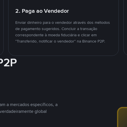
2. Paga ao Vendedor
Enviar dinheiro para o vendedor através dos métodos
de pagamento sugeridos. Concluir a transação
correspondente à moeda fiduciária e clicar em
"Transferido, notificar o vendedor" na Binance P2P.
 P2P
nam a mercados específicos, a
 verdadeiramente global