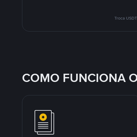
Troca USDT 
COMO FUNCIONA O