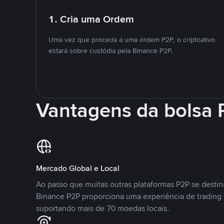
1. Cria uma Ordem
Uma vez que proceda a uma ordem P2P, o criptoativo
estará sobre custódia pela Binance P2P.
Vantagens da bolsa
Mercado Global e Local
Ao passo que muitas outras plataformas P2P se desti
Binance P2P proporciona uma experiência de trading
suportando mais de 70 moedas locais.