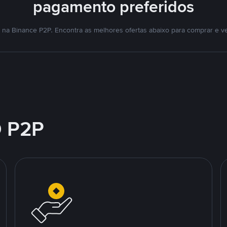
pagamento preferidos
na Binance P2P. Encontra as melhores ofertas abaixo para comprar e v
 P2P