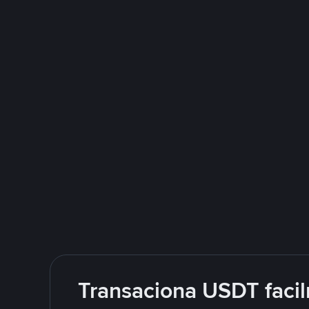
Transaciona USDT facil