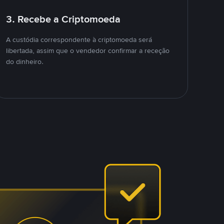
3. Recebe a Criptomoeda
A custódia correspondente à criptomoeda será
libertada, assim que o vendedor confirmar a receção
do dinheiro.