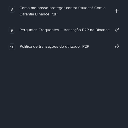
Como me posso proteger contra fraudes? Com a
8
Garantia Binance P2P!
Perguntas Frequentes – transação P2P na Binance
9
Política de transações do utilizador P2P
10