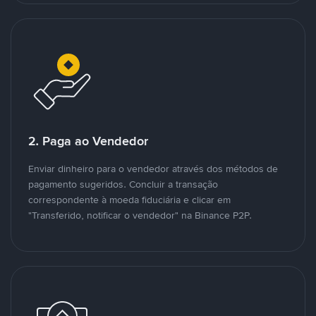
2. Paga ao Vendedor
Enviar dinheiro para o vendedor através dos métodos de
pagamento sugeridos. Concluir a transação
correspondente à moeda fiduciária e clicar em
"Transferido, notificar o vendedor" na Binance P2P.