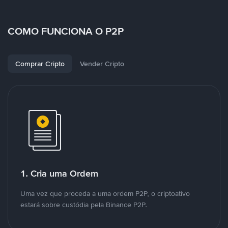
COMO FUNCIONA O P2P
Comprar Cripto
Vender Cripto
1. Cria uma Ordem
Uma vez que proceda a uma ordem P2P, o criptoativo
estará sobre custódia pela Binance P2P.