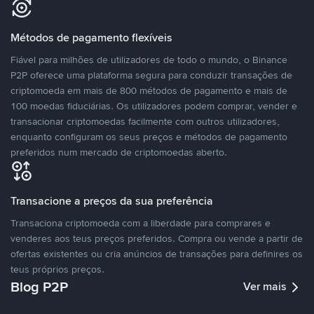
Métodos de pagamento flexíveis
Fiável para milhões de utilizadores de todo o mundo, o Binance
P2P oferece uma plataforma segura para conduzir transações de
criptomoeda em mais de 800 métodos de pagamento e mais de
100 moedas fiduciárias. Os utilizadores podem comprar, vender e
transacionar criptomoedas facilmente com outros utilizadores,
enquanto configuram os seus preços e métodos de pagamento
preferidos num mercado de criptomoedas aberto.
Transacione a preços da sua preferência
Transaciona criptomoeda com a liberdade para comprares e
venderes aos teus preços preferidos. Compra ou vende a partir de
ofertas existentes ou cria anúncios de transações para definires os
teus próprios preços.
Blog P2P
Ver mais