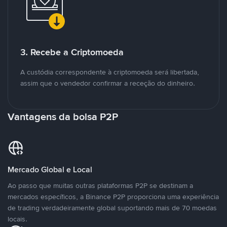
3. Recebe a Criptomoeda
A custódia correspondente à criptomoeda será libertada,
assim que o vendedor confirmar a receção do dinheiro.
Vantagens da bolsa P2P
Mercado Global e Local
Ao passo que muitas outras plataformas P2P se destinam a
mercados específicos, a Binance P2P proporciona uma experiência
de trading verdadeiramente global suportando mais de 70 moedas
locais.