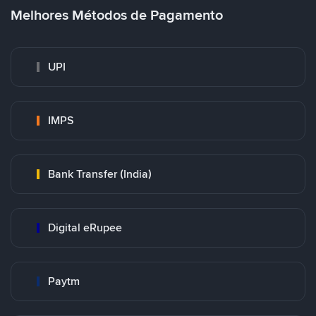
Melhores Métodos de Pagamento
UPI
IMPS
Bank Transfer (India)
Digital eRupee
Paytm