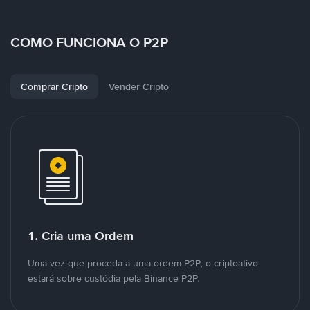
COMO FUNCIONA O P2P
Comprar Cripto
Vender Cripto
1. Cria uma Ordem
Uma vez que proceda a uma ordem P2P, o criptoativo
estará sobre custódia pela Binance P2P.