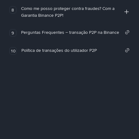
Como me posso proteger contra fraudes? Com a
8
Garantia Binance P2P!
Perguntas Frequentes – transação P2P na Binance
9
Política de transações do utilizador P2P
10