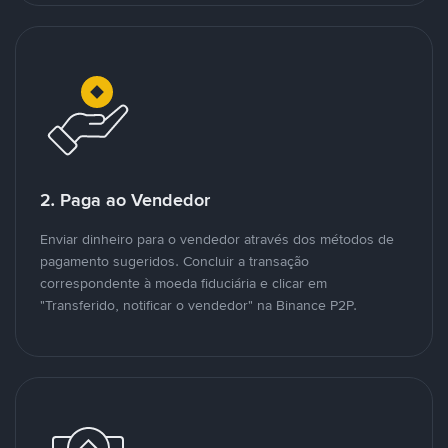
2. Paga ao Vendedor
Enviar dinheiro para o vendedor através dos métodos de
pagamento sugeridos. Concluir a transação
correspondente à moeda fiduciária e clicar em
"Transferido, notificar o vendedor" na Binance P2P.