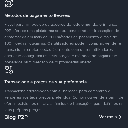
Métodos de pagamento flexíveis
Fiável para milhões de utilizadores de todo o mundo, o Binance
P2P oferece uma plataforma segura para conduzir transações de
criptomoeda em mais de 800 métodos de pagamento e mais de
100 moedas fiduciárias. Os utilizadores podem comprar, vender e
transacionar criptomoedas facilmente com outros utilizadores,
enquanto configuram os seus preços e métodos de pagamento
preferidos num mercado de criptomoedas aberto.
Transacione a preços da sua preferência
Transaciona criptomoeda com a liberdade para comprares e
venderes aos teus preços preferidos. Compra ou vende a partir de
ofertas existentes ou cria anúncios de transações para definires os
teus próprios preços.
Blog P2P
Ver mais