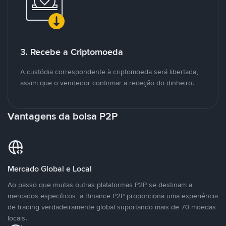
3. Recebe a Criptomoeda
A custódia correspondente à criptomoeda será libertada,
assim que o vendedor confirmar a receção do dinheiro.
Vantagens da bolsa P2P
Mercado Global e Local
Ao passo que muitas outras plataformas P2P se destinam a
mercados específicos, a Binance P2P proporciona uma experiência
de trading verdadeiramente global suportando mais de 70 moedas
locais.