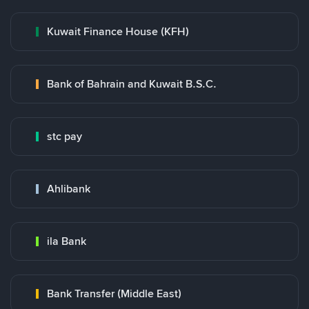
Kuwait Finance House (KFH)
Bank of Bahrain and Kuwait B.S.C.
stc pay
Ahlibank
ila Bank
Bank Transfer (Middle East)