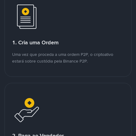
1. Cria uma Ordem
Uma vez que proceda a uma ordem P2P, o criptoativo
estará sobre custódia pela Binance P2P.
2. Paga ao Vendedor