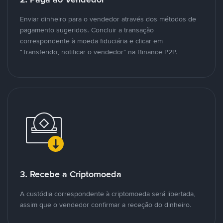
Enviar dinheiro para o vendedor através dos métodos de
pagamento sugeridos. Concluir a transação
correspondente à moeda fiduciária e clicar em
"Transferido, notificar o vendedor" na Binance P2P.
3. Recebe a Criptomoeda
A custódia correspondente à criptomoeda será libertada,
assim que o vendedor confirmar a receção do dinheiro.