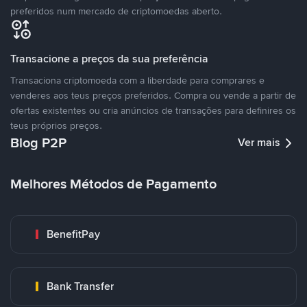
preferidos num mercado de criptomoedas aberto.
Transacione a preços da sua preferência
Transaciona criptomoeda com a liberdade para comprares e
venderes aos teus preços preferidos. Compra ou vende a partir de
ofertas existentes ou cria anúncios de transações para definires os
teus próprios preços.
Blog P2P
Ver mais
Melhores Métodos de Pagamento
BenefitPay
Bank Transfer