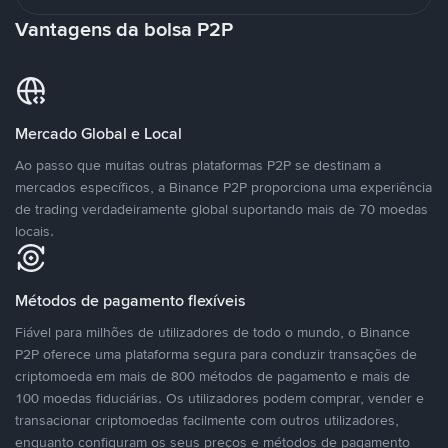
Vantagens da bolsa P2P
Mercado Global e Local
Ao passo que muitas outras plataformas P2P se destinam a
mercados específicos, a Binance P2P proporciona uma experiência
de trading verdadeiramente global suportando mais de 70 moedas
locais.
Métodos de pagamento flexíveis
Fiável para milhões de utilizadores de todo o mundo, o Binance
P2P oferece uma plataforma segura para conduzir transações de
criptomoeda em mais de 800 métodos de pagamento e mais de
100 moedas fiduciárias. Os utilizadores podem comprar, vender e
transacionar criptomoedas facilmente com outros utilizadores,
enquanto configuram os seus preços e métodos de pagamento