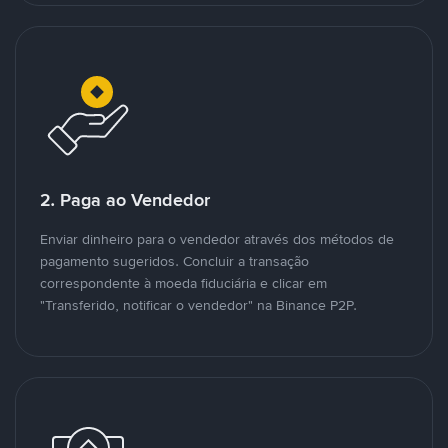
2. Paga ao Vendedor
Enviar dinheiro para o vendedor através dos métodos de
pagamento sugeridos. Concluir a transação
correspondente à moeda fiduciária e clicar em
"Transferido, notificar o vendedor" na Binance P2P.