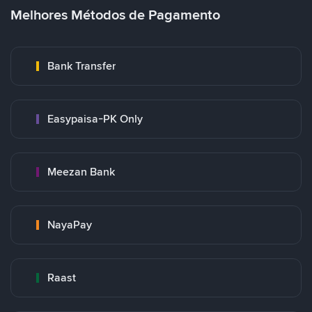
Melhores Métodos de Pagamento
Bank Transfer
Easypaisa-PK Only
Meezan Bank
NayaPay
Raast