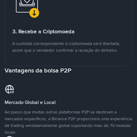
3. Recebe a Criptomoeda
A custódia correspondente à criptomoeda será libertada,
assim que o vendedor confirmar a receção do dinheiro.
Vantagens da bolsa P2P
Mercado Global e Local
Ao passo que muitas outras plataformas P2P se destinam a
mercados específicos, a Binance P2P proporciona uma experiência
de trading verdadeiramente global suportando mais de 70 moedas
locais.