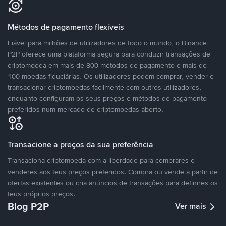
Métodos de pagamento flexíveis
Fiável para milhões de utilizadores de todo o mundo, o Binance
P2P oferece uma plataforma segura para conduzir transações de
criptomoeda em mais de 800 métodos de pagamento e mais de
100 moedas fiduciárias. Os utilizadores podem comprar, vender e
transacionar criptomoedas facilmente com outros utilizadores,
enquanto configuram os seus preços e métodos de pagamento
preferidos num mercado de criptomoedas aberto.
Transacione a preços da sua preferência
Transaciona criptomoeda com a liberdade para comprares e
venderes aos teus preços preferidos. Compra ou vende a partir de
ofertas existentes ou cria anúncios de transações para definires os
teus próprios preços.
Blog P2P
Ver mais