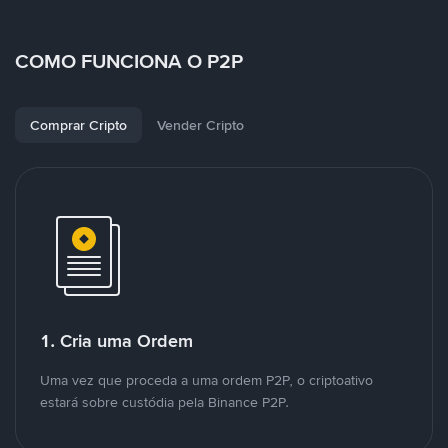
COMO FUNCIONA O P2P
Comprar Cripto
Vender Cripto
1. Cria uma Ordem
Uma vez que proceda a uma ordem P2P, o criptoativo
estará sobre custódia pela Binance P2P.