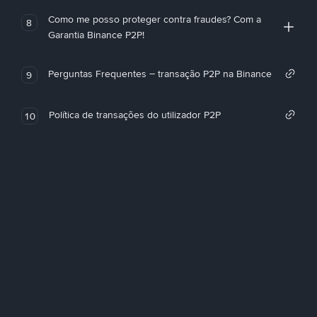
Como me posso proteger contra fraudes? Com a
8
Garantia Binance P2P!
Perguntas Frequentes – transação P2P na Binance
9
Política de transações do utilizador P2P
10