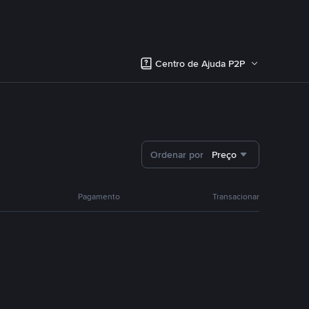
Centro de Ajuda P2P
Ordenar por
Preço
Pagamento
Transacionar