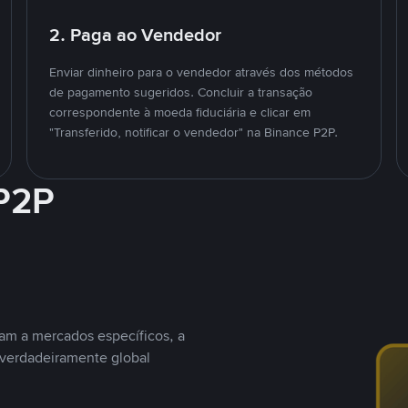
2. Paga ao Vendedor
Enviar dinheiro para o vendedor através dos métodos
de pagamento sugeridos. Concluir a transação
correspondente à moeda fiduciária e clicar em
"Transferido, notificar o vendedor" na Binance P2P.
 P2P
nam a mercados específicos, a
 verdadeiramente global