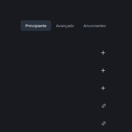
Principiante
Avançado
Anunciantes