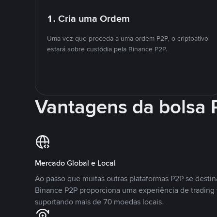
1. Cria uma Ordem
Uma vez que proceda a uma ordem P2P, o criptoativo
estará sobre custódia pela Binance P2P.
Vantagens da bolsa
Mercado Global e Local
Ao passo que muitas outras plataformas P2P se desti
Binance P2P proporciona uma experiência de trading
suportando mais de 70 moedas locais.