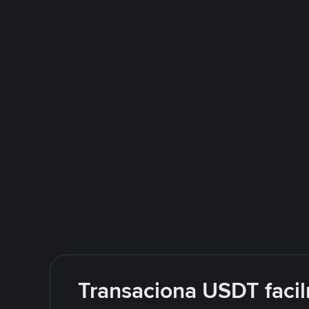
Transaciona USDT facil