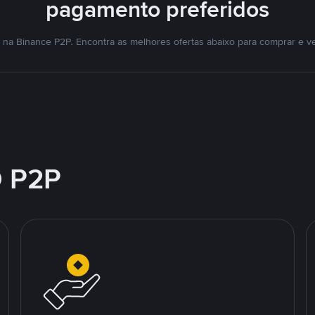
pagamento preferidos
na Binance P2P. Encontra as melhores ofertas abaixo para comprar e v
 P2P