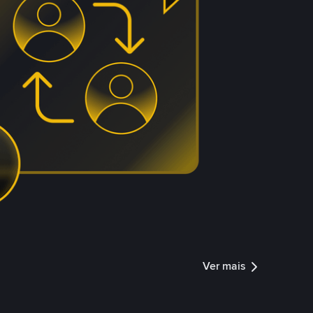
Ver mais