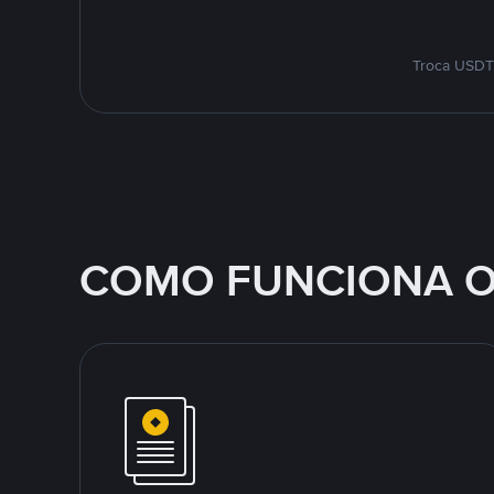
Troca USDT 
COMO FUNCIONA O