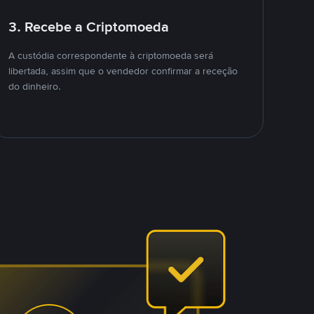
3. Recebe a Criptomoeda
A custódia correspondente à criptomoeda será
libertada, assim que o vendedor confirmar a receção
do dinheiro.