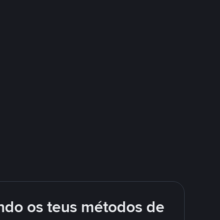
ando os teus métodos de