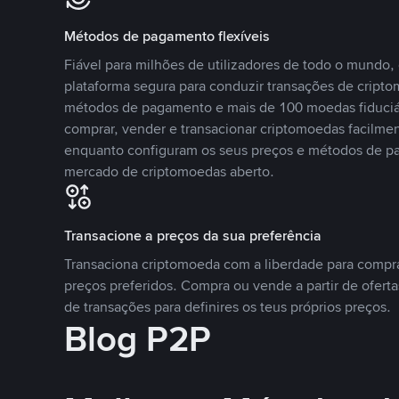
Métodos de pagamento flexíveis
Fiável para milhões de utilizadores de todo o mundo
plataforma segura para conduzir transações de crip
métodos de pagamento e mais de 100 moedas fiduciár
comprar, vender e transacionar criptomoedas facilmen
enquanto configuram os seus preços e métodos de p
mercado de criptomoedas aberto.
Transacione a preços da sua preferência
Transaciona criptomoeda com a liberdade para compr
preços preferidos. Compra ou vende a partir de oferta
de transações para definires os teus próprios preços.
Blog P2P