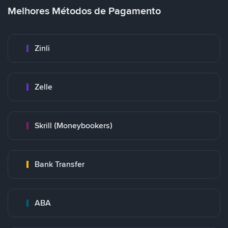
Melhores Métodos de Pagamento
Zinli
Zelle
Skrill (Moneybookers)
Bank Transfer
ABA