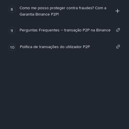
Como me posso proteger contra fraudes? Com a
8
Garantia Binance P2P!
Perguntas Frequentes – transação P2P na Binance
9
Política de transações do utilizador P2P
10