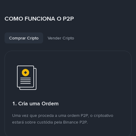
COMO FUNCIONA O P2P
Comprar Cripto
Vender Cripto
1. Cria uma Ordem
Uma vez que proceda a uma ordem P2P, o criptoativo
estará sobre custódia pela Binance P2P.