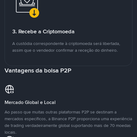
3. Recebe a Criptomoeda
A custódia correspondente à criptomoeda será libertada,
assim que o vendedor confirmar a receção do dinheiro.
Vantagens da bolsa P2P
Mercado Global e Local
Ao passo que muitas outras plataformas P2P se destinam a
mercados específicos, a Binance P2P proporciona uma experiência
de trading verdadeiramente global suportando mais de 70 moedas
locais.