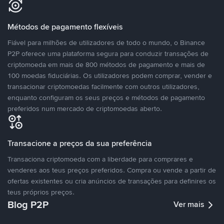
Métodos de pagamento flexíveis
Fiável para milhões de utilizadores de todo o mundo, o Binance
P2P oferece uma plataforma segura para conduzir transações de
criptomoeda em mais de 800 métodos de pagamento e mais de
100 moedas fiduciárias. Os utilizadores podem comprar, vender e
transacionar criptomoedas facilmente com outros utilizadores,
enquanto configuram os seus preços e métodos de pagamento
preferidos num mercado de criptomoedas aberto.
Transacione a preços da sua preferência
Transaciona criptomoeda com a liberdade para comprares e
venderes aos teus preços preferidos. Compra ou vende a partir de
ofertas existentes ou cria anúncios de transações para definires os
teus próprios preços.
Blog P2P
Ver mais