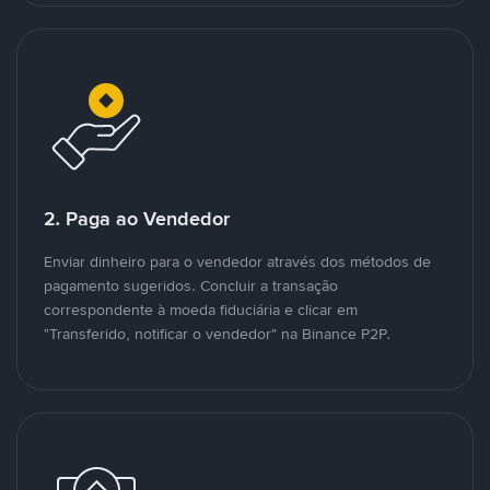
2. Paga ao Vendedor
Enviar dinheiro para o vendedor através dos métodos de
pagamento sugeridos. Concluir a transação
correspondente à moeda fiduciária e clicar em
"Transferido, notificar o vendedor" na Binance P2P.