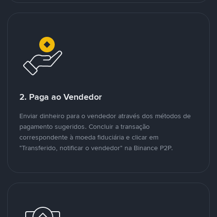
2. Paga ao Vendedor
Enviar dinheiro para o vendedor através dos métodos de
pagamento sugeridos. Concluir a transação
correspondente à moeda fiduciária e clicar em
"Transferido, notificar o vendedor" na Binance P2P.