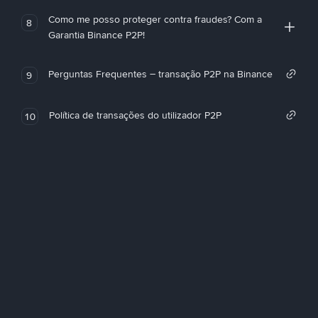
Como me posso proteger contra fraudes? Com a
8
Garantia Binance P2P!
Perguntas Frequentes – transação P2P na Binance
9
Política de transações do utilizador P2P
10