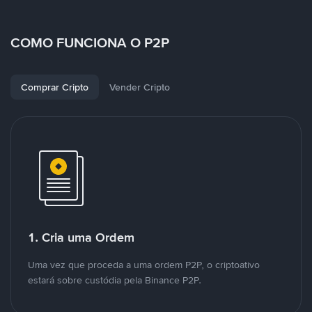
COMO FUNCIONA O P2P
Comprar Cripto
Vender Cripto
1. Cria uma Ordem
Uma vez que proceda a uma ordem P2P, o criptoativo
estará sobre custódia pela Binance P2P.