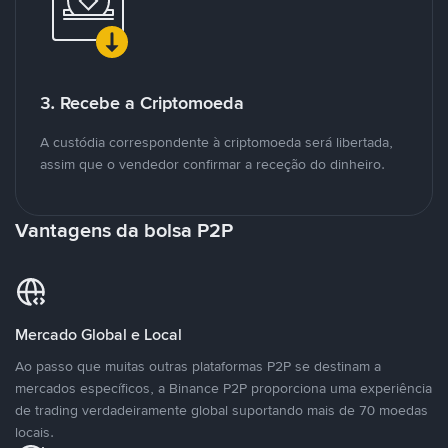
3. Recebe a Criptomoeda
A custódia correspondente à criptomoeda será libertada,
assim que o vendedor confirmar a receção do dinheiro.
Vantagens da bolsa P2P
Mercado Global e Local
Ao passo que muitas outras plataformas P2P se destinam a
mercados específicos, a Binance P2P proporciona uma experiência
de trading verdadeiramente global suportando mais de 70 moedas
locais.