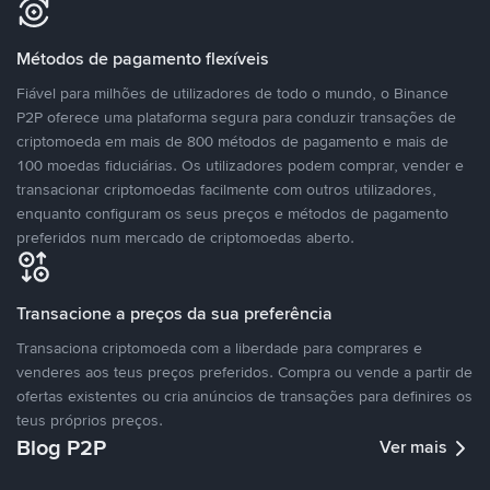
Métodos de pagamento flexíveis
Fiável para milhões de utilizadores de todo o mundo, o Binance
P2P oferece uma plataforma segura para conduzir transações de
criptomoeda em mais de 800 métodos de pagamento e mais de
100 moedas fiduciárias. Os utilizadores podem comprar, vender e
transacionar criptomoedas facilmente com outros utilizadores,
enquanto configuram os seus preços e métodos de pagamento
preferidos num mercado de criptomoedas aberto.
Transacione a preços da sua preferência
Transaciona criptomoeda com a liberdade para comprares e
venderes aos teus preços preferidos. Compra ou vende a partir de
ofertas existentes ou cria anúncios de transações para definires os
teus próprios preços.
Blog P2P
Ver mais