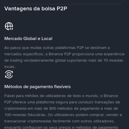
Vantagens da bolsa P2P
Mercado Global e Local
Ao passo que muitas outras plataformas P2P se destinam a
mercados específicos, a Binance P2P proporciona uma experiência
de trading verdadeiramente global suportando mais de 70 moedas
locais.
Métodos de pagamento flexíveis
Fiável para milhões de utilizadores de todo o mundo, o Binance
P2P oferece uma plataforma segura para conduzir transações de
criptomoeda em mais de 800 métodos de pagamento e mais de
100 moedas fiduciárias. Os utilizadores podem comprar, vender e
transacionar criptomoedas facilmente com outros utilizadores,
enquanto configuram os seus preços e métodos de pagamento