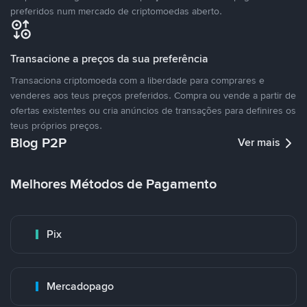
preferidos num mercado de criptomoedas aberto.
Transacione a preços da sua preferência
Transaciona criptomoeda com a liberdade para comprares e
venderes aos teus preços preferidos. Compra ou vende a partir de
ofertas existentes ou cria anúncios de transações para definires os
teus próprios preços.
Blog P2P
Ver mais
Melhores Métodos de Pagamento
Pix
Mercadopago