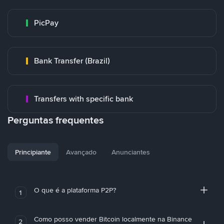
PicPay
Bank Transfer (Brazil)
Transfers with specific bank
Perguntas frequentes
Principiante
Avançado
Anunciantes
O que é a plataforma P2P?
1
Como posso vender Bitcoin localmente na Binance
2