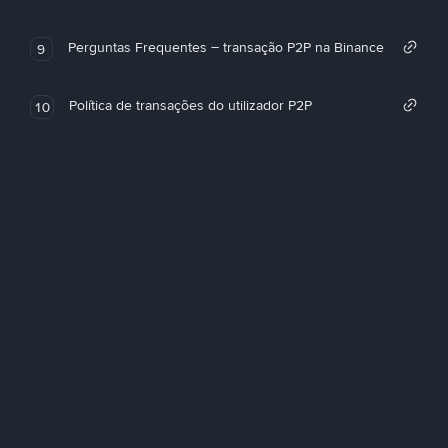
Perguntas Frequentes – transação P2P na Binance
9
Política de transações do utilizador P2P
10