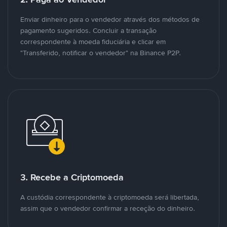
Enviar dinheiro para o vendedor através dos métodos de
pagamento sugeridos. Concluir a transação
correspondente à moeda fiduciária e clicar em
"Transferido, notificar o vendedor" na Binance P2P.
3. Recebe a Criptomoeda
A custódia correspondente à criptomoeda será libertada,
assim que o vendedor confirmar a receção do dinheiro.