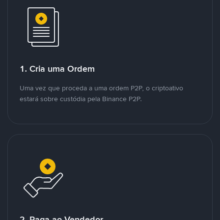
1. Cria uma Ordem
Uma vez que proceda a uma ordem P2P, o criptoativo
estará sobre custódia pela Binance P2P.
2. Paga ao Vendedor