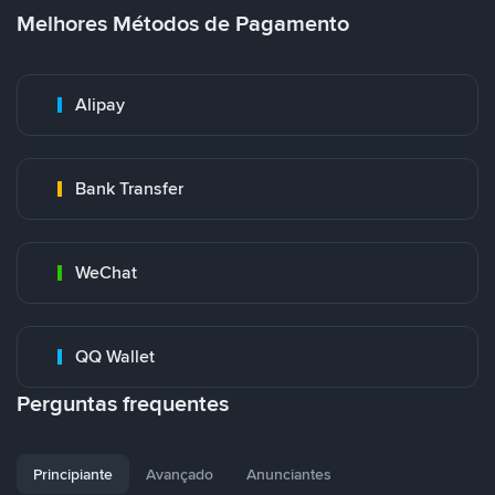
Melhores Métodos de Pagamento
Alipay
Bank Transfer
WeChat
QQ Wallet
Perguntas frequentes
Principiante
Avançado
Anunciantes