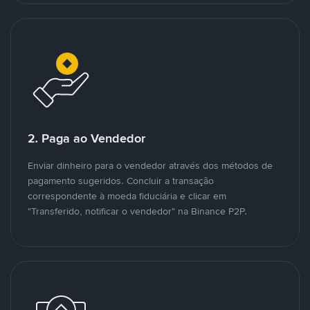
2. Paga ao Vendedor
Enviar dinheiro para o vendedor através dos métodos de
pagamento sugeridos. Concluir a transação
correspondente à moeda fiduciária e clicar em
"Transferido, notificar o vendedor" na Binance P2P.