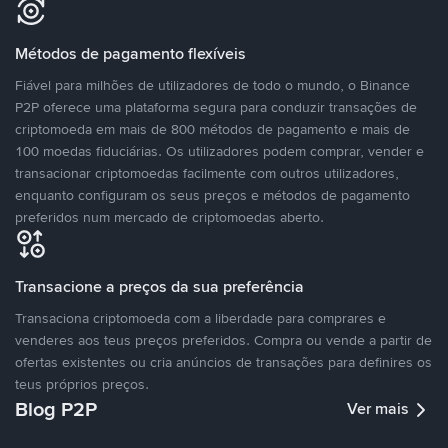
Métodos de pagamento flexíveis
Fiável para milhões de utilizadores de todo o mundo, o Binance
P2P oferece uma plataforma segura para conduzir transações de
criptomoeda em mais de 800 métodos de pagamento e mais de
100 moedas fiduciárias. Os utilizadores podem comprar, vender e
transacionar criptomoedas facilmente com outros utilizadores,
enquanto configuram os seus preços e métodos de pagamento
preferidos num mercado de criptomoedas aberto.
Transacione a preços da sua preferência
Transaciona criptomoeda com a liberdade para comprares e
venderes aos teus preços preferidos. Compra ou vende a partir de
ofertas existentes ou cria anúncios de transações para definires os
teus próprios preços.
Blog P2P
Ver mais