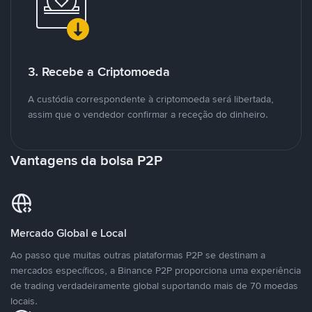
3. Recebe a Criptomoeda
A custódia correspondente à criptomoeda será libertada,
assim que o vendedor confirmar a receção do dinheiro.
Vantagens da bolsa P2P
Mercado Global e Local
Ao passo que muitas outras plataformas P2P se destinam a
mercados específicos, a Binance P2P proporciona uma experiência
de trading verdadeiramente global suportando mais de 70 moedas
locais.