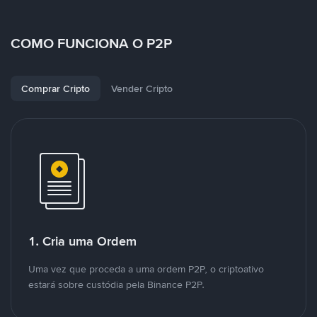
COMO FUNCIONA O P2P
Comprar Cripto
Vender Cripto
1. Cria uma Ordem
Uma vez que proceda a uma ordem P2P, o criptoativo
estará sobre custódia pela Binance P2P.