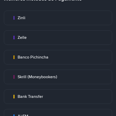
Zinli
Zelle
Banco Pichincha
Skrill (Moneybookers)
Bank Transfer