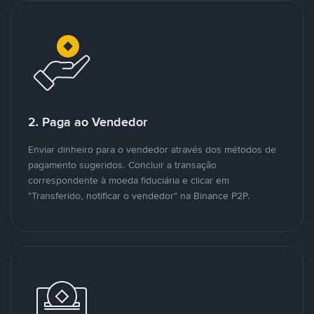
2. Paga ao Vendedor
Enviar dinheiro para o vendedor através dos métodos de
pagamento sugeridos. Concluir a transação
correspondente à moeda fiduciária e clicar em
"Transferido, notificar o vendedor" na Binance P2P.