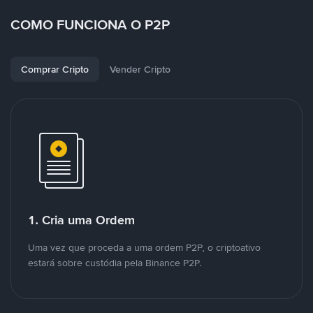
COMO FUNCIONA O P2P
Comprar Cripto
Vender Cripto
1. Cria uma Ordem
Uma vez que proceda a uma ordem P2P, o criptoativo
estará sobre custódia pela Binance P2P.