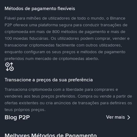
Métodos de pagamento flexíveis
Fiável para milhões de utilizadores de todo o mundo, o Binance
P2P oferece uma plataforma segura para conduzir transações de
criptomoeda em mais de 800 métodos de pagamento e mais de
100 moedas fiduciárias. Os utilizadores podem comprar, vender e
transacionar criptomoedas facilmente com outros utilizadores,
enquanto configuram os seus preços e métodos de pagamento
preferidos num mercado de criptomoedas aberto.
Transacione a preços da sua preferência
Transaciona criptomoeda com a liberdade para comprares e
venderes aos teus preços preferidos. Compra ou vende a partir de
ofertas existentes ou cria anúncios de transações para definires os
teus próprios preços.
Blog P2P
Ver mais
Melhores Métodos de Pagamento