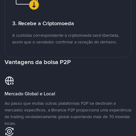
3. Recebe a Criptomoeda
A custódia correspondente à criptomoeda será libertada,
assim que o vendedor confirmar a receção do dinheiro.
Vantagens da bolsa P2P
Mercado Global e Local
Ao passo que muitas outras plataformas P2P se destinam a
mercados específicos, a Binance P2P proporciona uma experiência
de trading verdadeiramente global suportando mais de 70 moedas
locais.