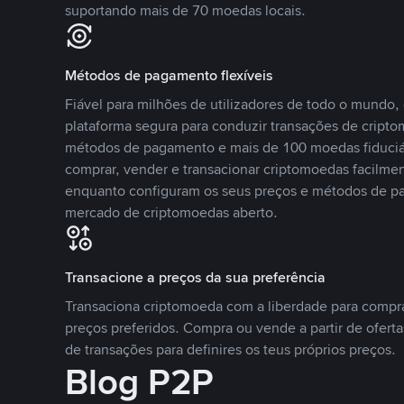
suportando mais de 70 moedas locais.
Métodos de pagamento flexíveis
Fiável para milhões de utilizadores de todo o mundo
plataforma segura para conduzir transações de crip
métodos de pagamento e mais de 100 moedas fiduciár
comprar, vender e transacionar criptomoedas facilmen
enquanto configuram os seus preços e métodos de p
mercado de criptomoedas aberto.
Transacione a preços da sua preferência
Transaciona criptomoeda com a liberdade para compr
preços preferidos. Compra ou vende a partir de oferta
de transações para definires os teus próprios preços.
Blog P2P