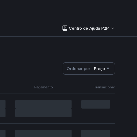
Centro de Ajuda P2P
Ordenar por
Preço
Pagamento
Transacionar