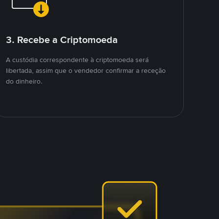
3. Recebe a Criptomoeda
A custódia correspondente à criptomoeda será
libertada, assim que o vendedor confirmar a receção
do dinheiro.