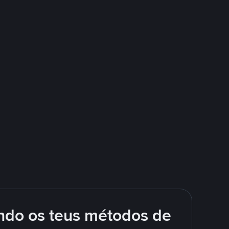
ando os teus métodos de