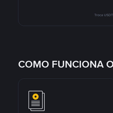
Troca USDT 
COMO FUNCIONA O