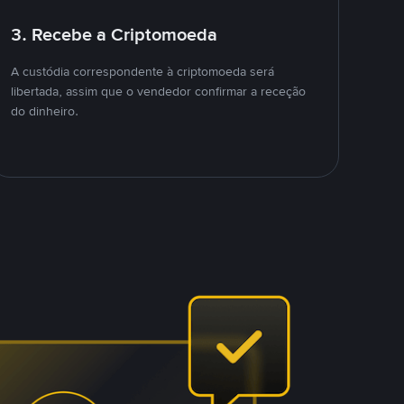
3. Recebe a Criptomoeda
A custódia correspondente à criptomoeda será
libertada, assim que o vendedor confirmar a receção
do dinheiro.