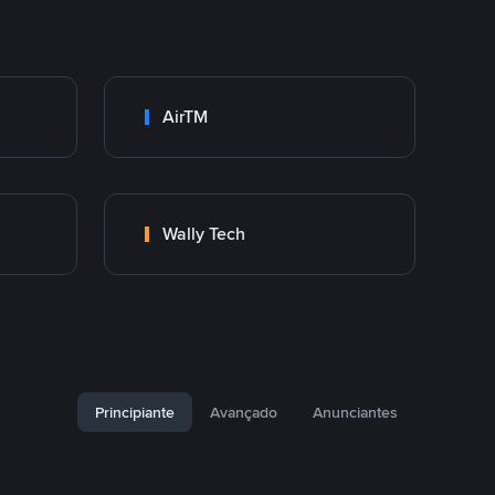
AirTM
Wally Tech
Principiante
Avançado
Anunciantes