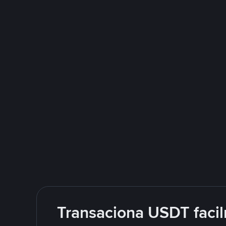
Transaciona USDT facil