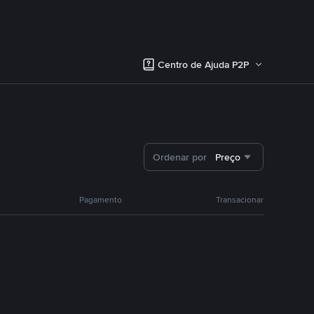
Centro de Ajuda P2P
Ordenar por
Preço
Pagamento
Transacionar