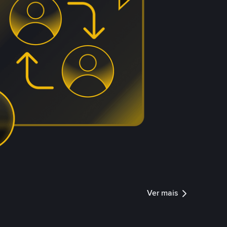
Ver mais