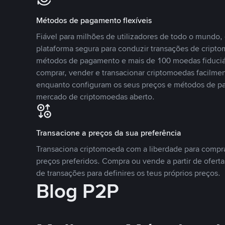
Métodos de pagamento flexíveis
Fiável para milhões de utilizadores de todo o mundo
plataforma segura para conduzir transações de crip
métodos de pagamento e mais de 100 moedas fiduciár
comprar, vender e transacionar criptomoedas facilmen
enquanto configuram os seus preços e métodos de p
mercado de criptomoedas aberto.
Transacione a preços da sua preferência
Transaciona criptomoeda com a liberdade para compr
preços preferidos. Compra ou vende a partir de oferta
de transações para definires os teus próprios preços.
Blog P2P