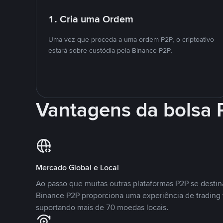
1. Cria uma Ordem
Uma vez que proceda a uma ordem P2P, o criptoativo
estará sobre custódia pela Binance P2P.
Vantagens da bolsa
Mercado Global e Local
Ao passo que muitas outras plataformas P2P se desti
Binance P2P proporciona uma experiência de trading
suportando mais de 70 moedas locais.