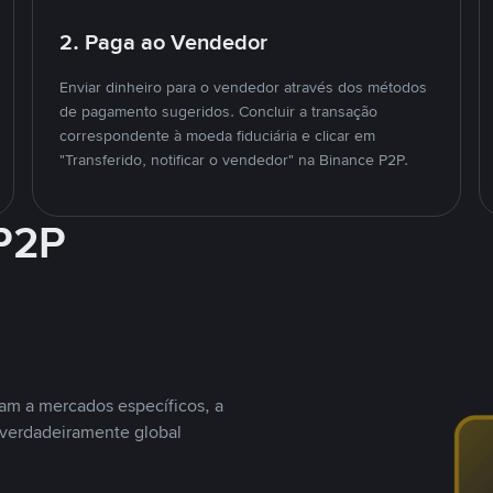
2. Paga ao Vendedor
Enviar dinheiro para o vendedor através dos métodos
de pagamento sugeridos. Concluir a transação
correspondente à moeda fiduciária e clicar em
"Transferido, notificar o vendedor" na Binance P2P.
 P2P
nam a mercados específicos, a
 verdadeiramente global