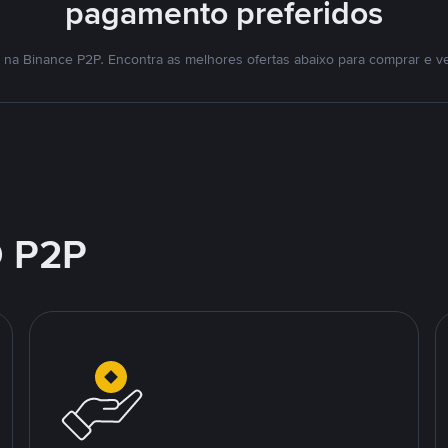
pagamento preferidos
na Binance P2P. Encontra as melhores ofertas abaixo para comprar e v
 P2P