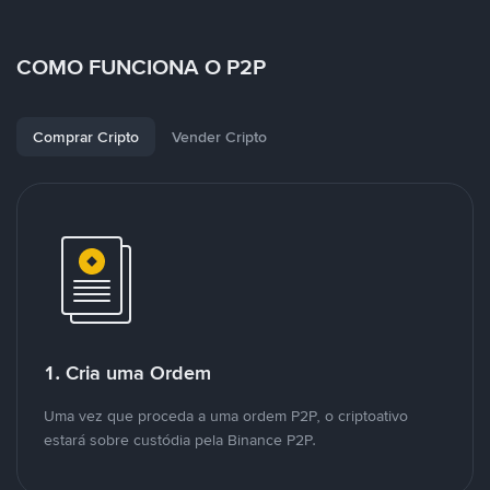
COMO FUNCIONA O P2P
Comprar Cripto
Vender Cripto
1. Cria uma Ordem
Uma vez que proceda a uma ordem P2P, o criptoativo
estará sobre custódia pela Binance P2P.