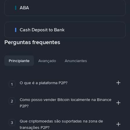
ABA
Cash Deposit to Bank
Perguntas frequentes
Principiante
Avançado
Anunciantes
O que é a plataforma P2P?
1
Como posso vender Bitcoin localmente na Binance
2
P2P?
Que criptomoedas são suportadas na zona de
3
transações P2P?