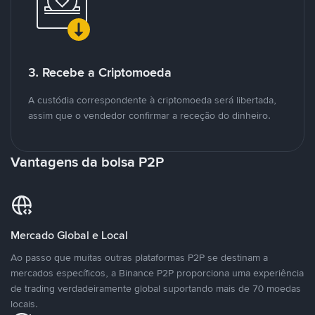
3. Recebe a Criptomoeda
A custódia correspondente à criptomoeda será libertada,
assim que o vendedor confirmar a receção do dinheiro.
Vantagens da bolsa P2P
Mercado Global e Local
Ao passo que muitas outras plataformas P2P se destinam a
mercados específicos, a Binance P2P proporciona uma experiência
de trading verdadeiramente global suportando mais de 70 moedas
locais.