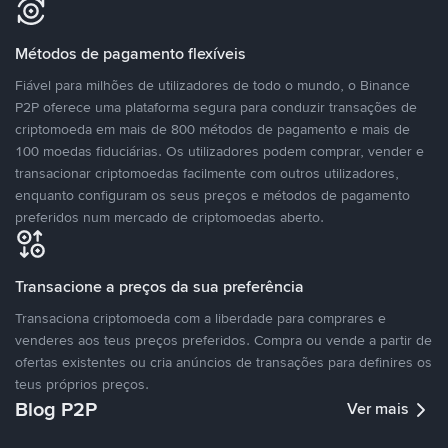
Métodos de pagamento flexíveis
Fiável para milhões de utilizadores de todo o mundo, o Binance
P2P oferece uma plataforma segura para conduzir transações de
criptomoeda em mais de 800 métodos de pagamento e mais de
100 moedas fiduciárias. Os utilizadores podem comprar, vender e
transacionar criptomoedas facilmente com outros utilizadores,
enquanto configuram os seus preços e métodos de pagamento
preferidos num mercado de criptomoedas aberto.
Transacione a preços da sua preferência
Transaciona criptomoeda com a liberdade para comprares e
venderes aos teus preços preferidos. Compra ou vende a partir de
ofertas existentes ou cria anúncios de transações para definires os
teus próprios preços.
Blog P2P
Ver mais