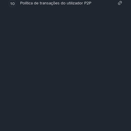
Política de transações do utilizador P2P
10