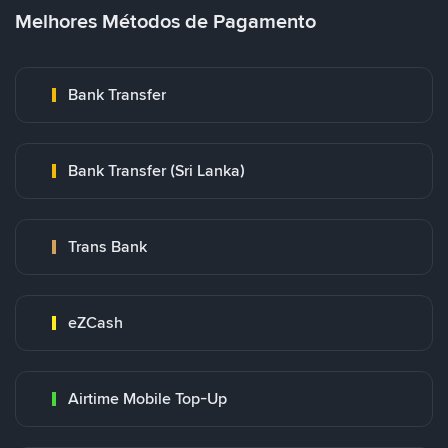
Melhores Métodos de Pagamento
Bank Transfer
Bank Transfer (Sri Lanka)
Trans Bank
eZCash
Airtime Mobile Top-Up