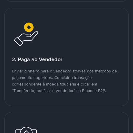
2. Paga ao Vendedor
Enviar dinheiro para o vendedor através dos métodos de
pagamento sugeridos. Concluir a transação
correspondente à moeda fiduciária e clicar em
"Transferido, notificar o vendedor" na Binance P2P.