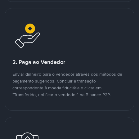
2. Paga ao Vendedor
Enviar dinheiro para o vendedor através dos métodos de
pagamento sugeridos. Concluir a transação
correspondente à moeda fiduciária e clicar em
"Transferido, notificar o vendedor" na Binance P2P.