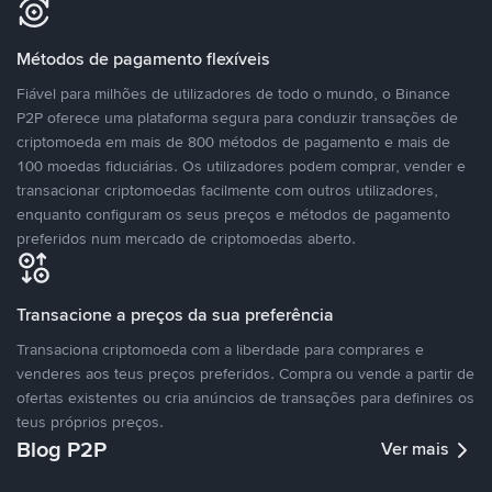
Métodos de pagamento flexíveis
Fiável para milhões de utilizadores de todo o mundo, o Binance
P2P oferece uma plataforma segura para conduzir transações de
criptomoeda em mais de 800 métodos de pagamento e mais de
100 moedas fiduciárias. Os utilizadores podem comprar, vender e
transacionar criptomoedas facilmente com outros utilizadores,
enquanto configuram os seus preços e métodos de pagamento
preferidos num mercado de criptomoedas aberto.
Transacione a preços da sua preferência
Transaciona criptomoeda com a liberdade para comprares e
venderes aos teus preços preferidos. Compra ou vende a partir de
ofertas existentes ou cria anúncios de transações para definires os
teus próprios preços.
Blog P2P
Ver mais