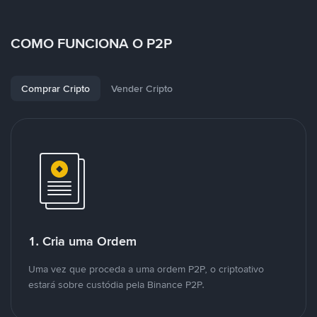
COMO FUNCIONA O P2P
Comprar Cripto
Vender Cripto
1. Cria uma Ordem
Uma vez que proceda a uma ordem P2P, o criptoativo
estará sobre custódia pela Binance P2P.