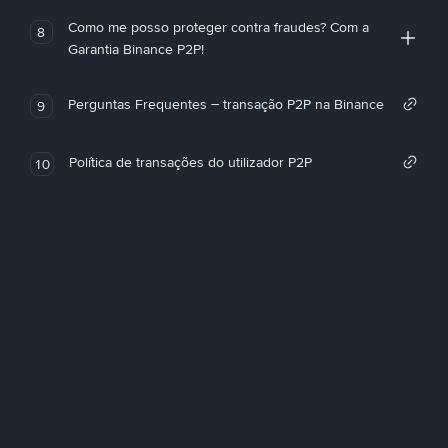
Como me posso proteger contra fraudes? Com a
8
Garantia Binance P2P!
Perguntas Frequentes – transação P2P na Binance
9
Política de transações do utilizador P2P
10