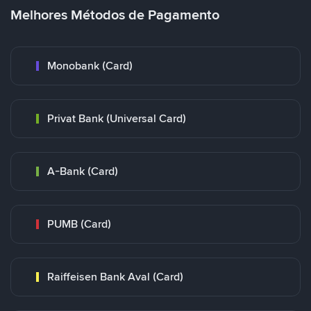
Melhores Métodos de Pagamento
Monobank (Card)
Privat Bank (Universal Card)
A-Bank (Card)
PUMB (Card)
Raiffeisen Bank Aval (Card)