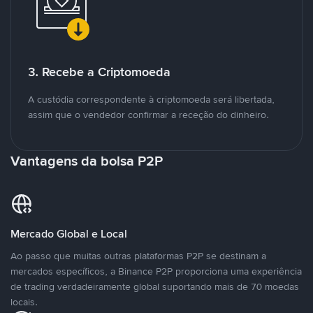
3. Recebe a Criptomoeda
A custódia correspondente à criptomoeda será libertada,
assim que o vendedor confirmar a receção do dinheiro.
Vantagens da bolsa P2P
Mercado Global e Local
Ao passo que muitas outras plataformas P2P se destinam a
mercados específicos, a Binance P2P proporciona uma experiência
de trading verdadeiramente global suportando mais de 70 moedas
locais.