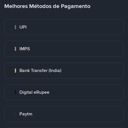
Melhores Métodos de Pagamento
UPI
IMPS
Bank Transfer (India)
Digital eRupee
Paytm