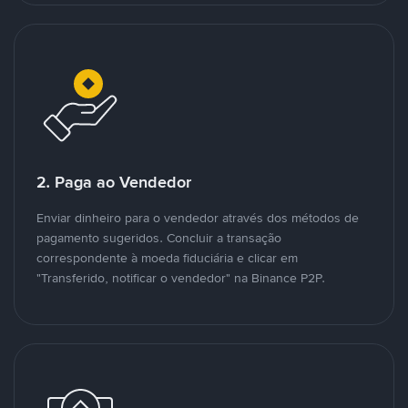
2. Paga ao Vendedor
Enviar dinheiro para o vendedor através dos métodos de
pagamento sugeridos. Concluir a transação
correspondente à moeda fiduciária e clicar em
"Transferido, notificar o vendedor" na Binance P2P.