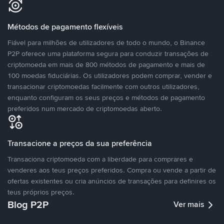
Métodos de pagamento flexíveis
Fiável para milhões de utilizadores de todo o mundo, o Binance
P2P oferece uma plataforma segura para conduzir transações de
criptomoeda em mais de 800 métodos de pagamento e mais de
100 moedas fiduciárias. Os utilizadores podem comprar, vender e
transacionar criptomoedas facilmente com outros utilizadores,
enquanto configuram os seus preços e métodos de pagamento
preferidos num mercado de criptomoedas aberto.
Transacione a preços da sua preferência
Transaciona criptomoeda com a liberdade para comprares e
venderes aos teus preços preferidos. Compra ou vende a partir de
ofertas existentes ou cria anúncios de transações para definires os
teus próprios preços.
Blog P2P
Ver mais