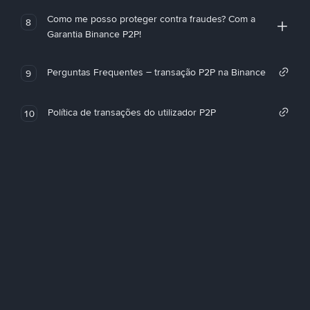
Como me posso proteger contra fraudes? Com a
8
Garantia Binance P2P!
Perguntas Frequentes – transação P2P na Binance
9
Política de transações do utilizador P2P
10