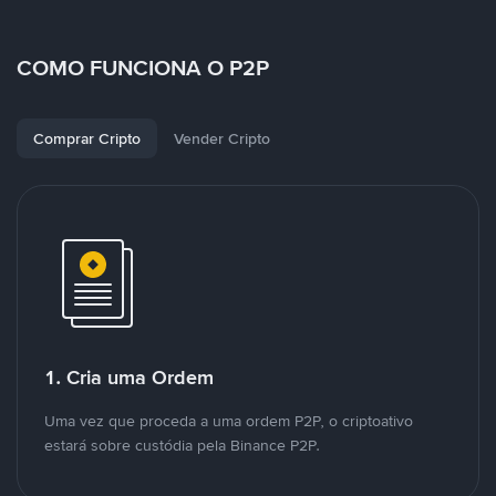
COMO FUNCIONA O P2P
Comprar Cripto
Vender Cripto
1. Cria uma Ordem
Uma vez que proceda a uma ordem P2P, o criptoativo
estará sobre custódia pela Binance P2P.