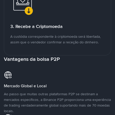
3. Recebe a Criptomoeda
A custódia correspondente à criptomoeda será libertada,
assim que o vendedor confirmar a receção do dinheiro.
Vantagens da bolsa P2P
Mercado Global e Local
Ao passo que muitas outras plataformas P2P se destinam a
mercados específicos, a Binance P2P proporciona uma experiência
de trading verdadeiramente global suportando mais de 70 moedas
locais.