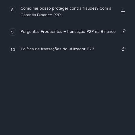
Como me posso proteger contra fraudes? Com a
8
Garantia Binance P2P!
Perguntas Frequentes – transação P2P na Binance
9
Política de transações do utilizador P2P
10