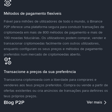
Métodos de pagamento flexíveis
Fiável para milhões de utilizadores de todo o mundo, o Binance
P2P oferece uma plataforma segura para conduzir transações de
criptomoeda em mais de 800 métodos de pagamento e mais de
100 moedas fiduciárias. Os utilizadores podem comprar, vender e
transacionar criptomoedas facilmente com outros utilizadores,
enquanto configuram os seus preços e métodos de pagamento
preferidos num mercado de criptomoedas aberto.
Transacione a preços da sua preferência
Transaciona criptomoeda com a liberdade para comprares e
venderes aos teus preços preferidos. Compra ou vende a partir de
ofertas existentes ou cria anúncios de transações para definires os
teus próprios preços.
Blog P2P
Ver mais