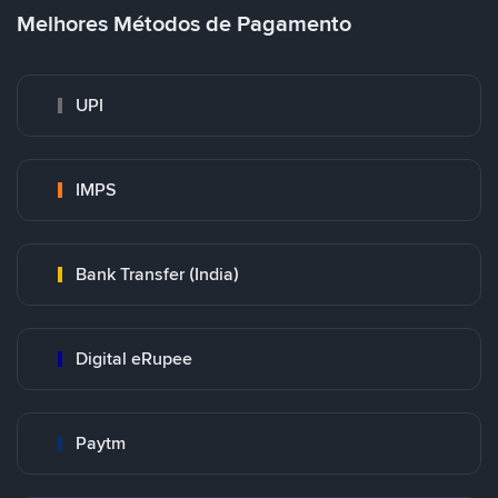
Melhores Métodos de Pagamento
UPI
IMPS
Bank Transfer (India)
Digital eRupee
Paytm