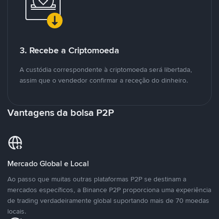
3. Recebe a Criptomoeda
A custódia correspondente à criptomoeda será libertada,
assim que o vendedor confirmar a receção do dinheiro.
Vantagens da bolsa P2P
Mercado Global e Local
Ao passo que muitas outras plataformas P2P se destinam a
mercados específicos, a Binance P2P proporciona uma experiência
de trading verdadeiramente global suportando mais de 70 moedas
locais.