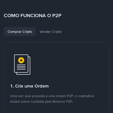
COMO FUNCIONA O P2P
Comprar Cripto
Vender Cripto
1. Cria uma Ordem
Uma vez que proceda a uma ordem P2P, o criptoativo
estará sobre custódia pela Binance P2P.