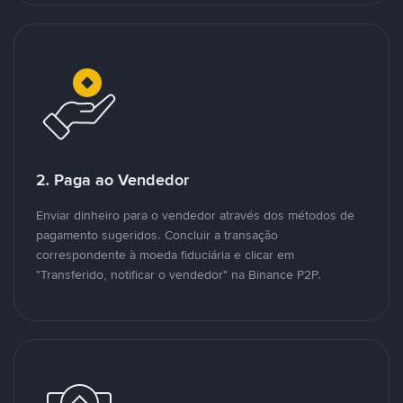
2. Paga ao Vendedor
Enviar dinheiro para o vendedor através dos métodos de
pagamento sugeridos. Concluir a transação
correspondente à moeda fiduciária e clicar em
"Transferido, notificar o vendedor" na Binance P2P.