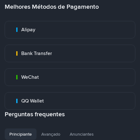
Melhores Métodos de Pagamento
Alipay
Bank Transfer
WeChat
QQ Wallet
Perguntas frequentes
Principiante
Avançado
Anunciantes