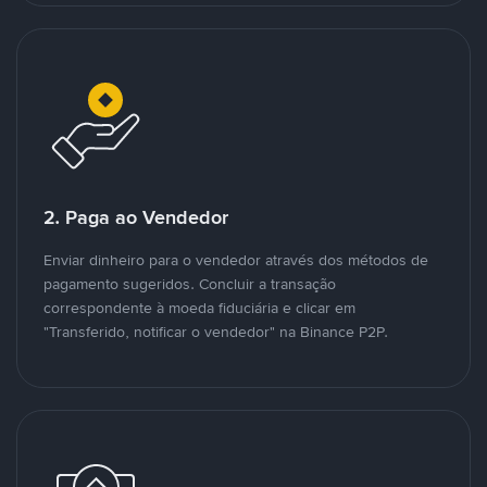
2. Paga ao Vendedor
Enviar dinheiro para o vendedor através dos métodos de
pagamento sugeridos. Concluir a transação
correspondente à moeda fiduciária e clicar em
"Transferido, notificar o vendedor" na Binance P2P.