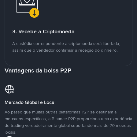
3. Recebe a Criptomoeda
A custódia correspondente à criptomoeda será libertada,
assim que o vendedor confirmar a receção do dinheiro.
Vantagens da bolsa P2P
Mercado Global e Local
Ao passo que muitas outras plataformas P2P se destinam a
mercados específicos, a Binance P2P proporciona uma experiência
de trading verdadeiramente global suportando mais de 70 moedas
locais.