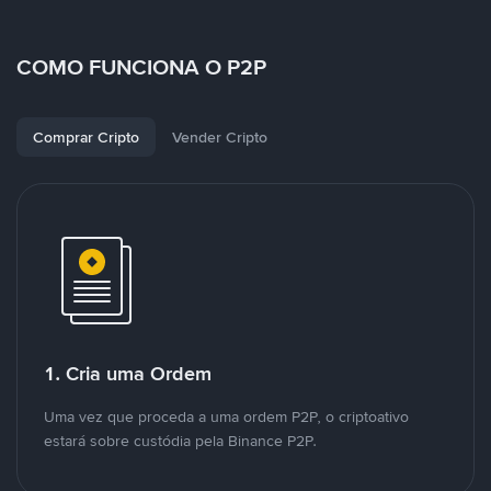
COMO FUNCIONA O P2P
Comprar Cripto
Vender Cripto
1. Cria uma Ordem
Uma vez que proceda a uma ordem P2P, o criptoativo
estará sobre custódia pela Binance P2P.