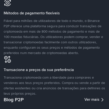
Métodos de pagamento flexíveis
Fiável para milhões de utilizadores de todo o mundo, o Binance
P2P oferece uma plataforma segura para conduzir transações de
criptomoeda em mais de 800 métodos de pagamento e mais de
100 moedas fiduciárias. Os utilizadores podem comprar, vender e
transacionar criptomoedas facilmente com outros utilizadores,
enquanto configuram os seus preços e métodos de pagamento
preferidos num mercado de criptomoedas aberto.
Transacione a preços da sua preferência
Transaciona criptomoeda com a liberdade para comprares e
venderes aos teus preços preferidos. Compra ou vende a partir de
ofertas existentes ou cria anúncios de transações para definires os
teus próprios preços.
Blog P2P
Ver mais