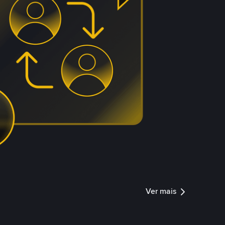
Ver mais