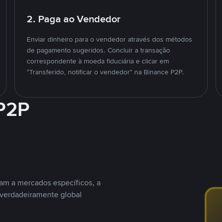
2. Paga ao Vendedor
Enviar dinheiro para o vendedor através dos métodos
de pagamento sugeridos. Concluir a transação
correspondente à moeda fiduciária e clicar em
"Transferido, notificar o vendedor" na Binance P2P.
 P2P
nam a mercados específicos, a
 verdadeiramente global