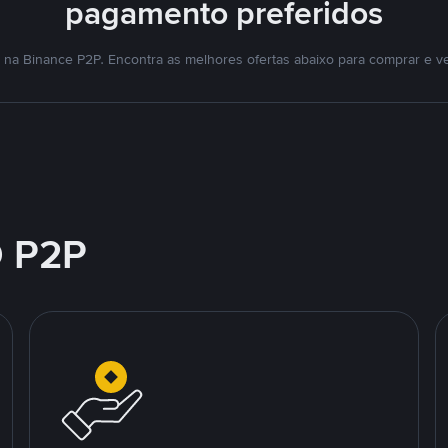
pagamento preferidos
na Binance P2P. Encontra as melhores ofertas abaixo para comprar e v
 P2P