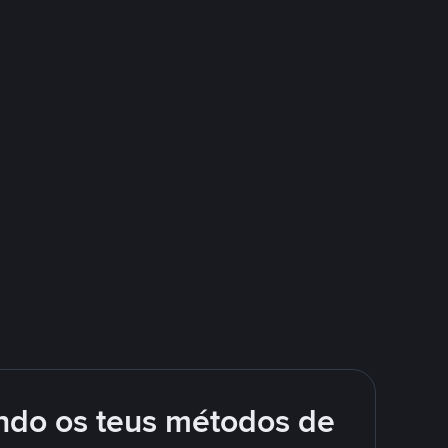
ando os teus métodos de