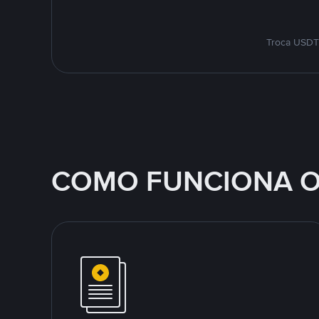
Troca USDT 
COMO FUNCIONA O