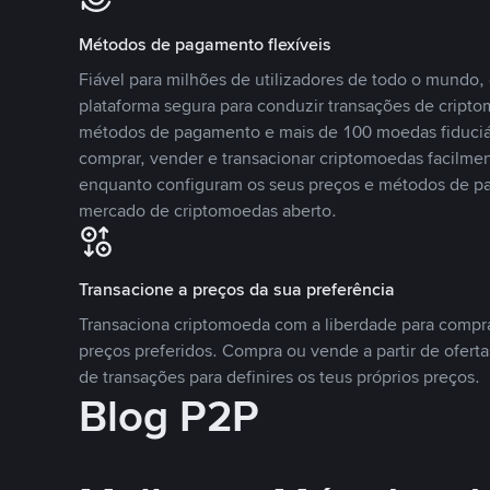
Métodos de pagamento flexíveis
Fiável para milhões de utilizadores de todo o mundo
plataforma segura para conduzir transações de crip
métodos de pagamento e mais de 100 moedas fiduciár
comprar, vender e transacionar criptomoedas facilmen
enquanto configuram os seus preços e métodos de p
mercado de criptomoedas aberto.
Transacione a preços da sua preferência
Transaciona criptomoeda com a liberdade para compr
preços preferidos. Compra ou vende a partir de oferta
de transações para definires os teus próprios preços.
Blog P2P