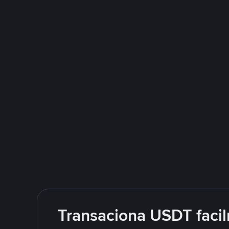
Transaciona USDT facil