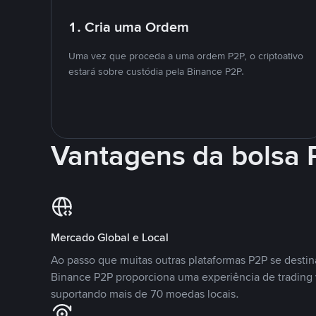
1. Cria uma Ordem
Uma vez que proceda a uma ordem P2P, o criptoativo
estará sobre custódia pela Binance P2P.
Vantagens da bolsa
Mercado Global e Local
Ao passo que muitas outras plataformas P2P se desti
Binance P2P proporciona uma experiência de trading
suportando mais de 70 moedas locais.