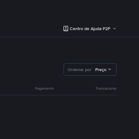
Centro de Ajuda P2P
Ordenar por
Preço
Pagamento
Transacionar