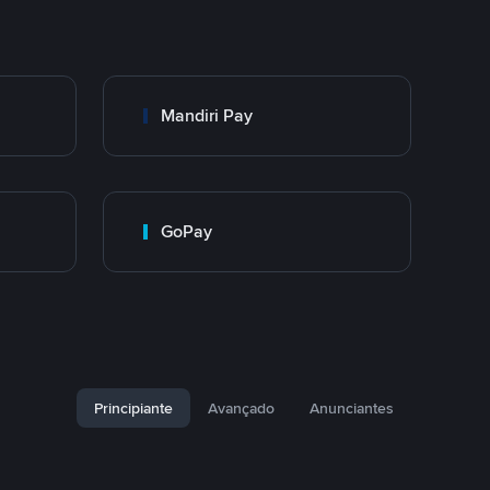
Mandiri Pay
GoPay
Principiante
Avançado
Anunciantes