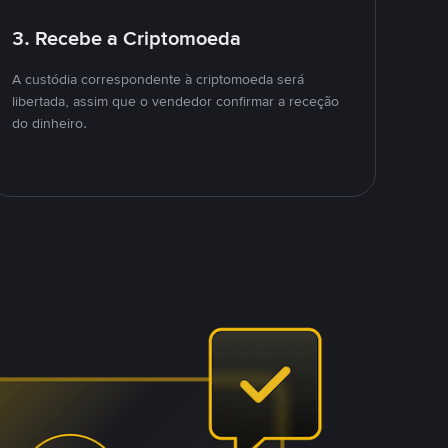
3. Recebe a Criptomoeda
A custódia correspondente à criptomoeda será
libertada, assim que o vendedor confirmar a receção
do dinheiro.