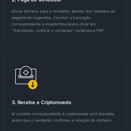
Enviar dinheiro para o vendedor através dos métodos de
pagamento sugeridos. Concluir a transação
correspondente à moeda fiduciária e clicar em
"Transferido, notificar o vendedor" na Binance P2P.
3. Recebe a Criptomoeda
A custódia correspondente à criptomoeda será libertada,
assim que o vendedor confirmar a receção do dinheiro.