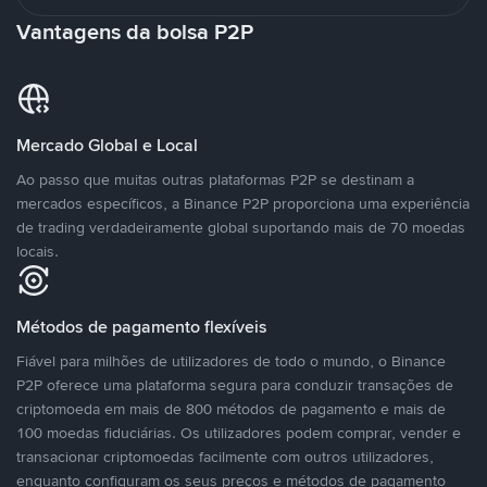
Vantagens da bolsa P2P
Mercado Global e Local
Ao passo que muitas outras plataformas P2P se destinam a
mercados específicos, a Binance P2P proporciona uma experiência
de trading verdadeiramente global suportando mais de 70 moedas
locais.
Métodos de pagamento flexíveis
Fiável para milhões de utilizadores de todo o mundo, o Binance
P2P oferece uma plataforma segura para conduzir transações de
criptomoeda em mais de 800 métodos de pagamento e mais de
100 moedas fiduciárias. Os utilizadores podem comprar, vender e
transacionar criptomoedas facilmente com outros utilizadores,
enquanto configuram os seus preços e métodos de pagamento