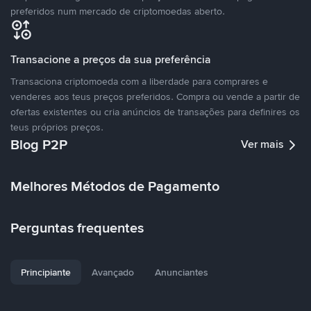
preferidos num mercado de criptomoedas aberto.
Transacione a preços da sua preferência
Transaciona criptomoeda com a liberdade para comprares e
venderes aos teus preços preferidos. Compra ou vende a partir de
ofertas existentes ou cria anúncios de transações para definires os
teus próprios preços.
Blog P2P
Ver mais
Melhores Métodos de Pagamento
Perguntas frequentes
Principiante
Avançado
Anunciantes