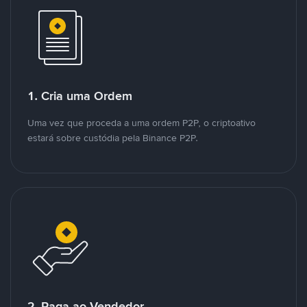
1. Cria uma Ordem
Uma vez que proceda a uma ordem P2P, o criptoativo
estará sobre custódia pela Binance P2P.
2. Paga ao Vendedor