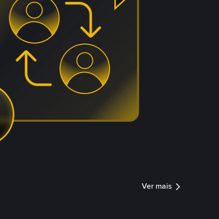
Ver mais