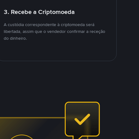
3. Recebe a Criptomoeda
A custódia correspondente à criptomoeda será
libertada, assim que o vendedor confirmar a receção
do dinheiro.