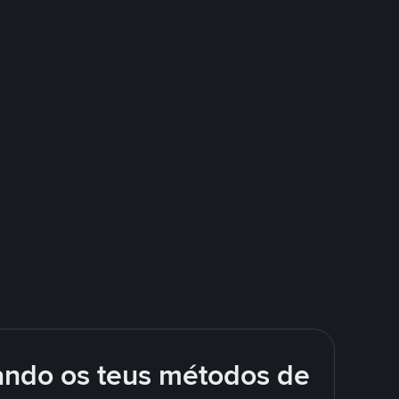
ando os teus métodos de