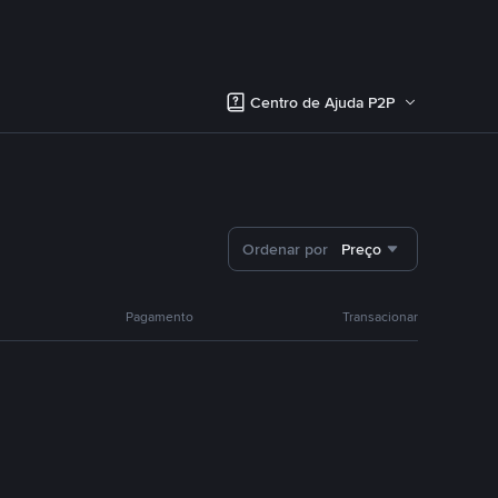
Centro de Ajuda P2P
Ordenar por
Preço
Pagamento
Transacionar