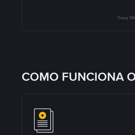
Troca TR
COMO FUNCIONA O