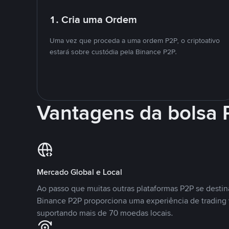
1. Cria uma Ordem
Uma vez que proceda a uma ordem P2P, o criptoativo
estará sobre custódia pela Binance P2P.
Vantagens da bolsa
Mercado Global e Local
Ao passo que muitas outras plataformas P2P se desti
Binance P2P proporciona uma experiência de trading
suportando mais de 70 moedas locais.