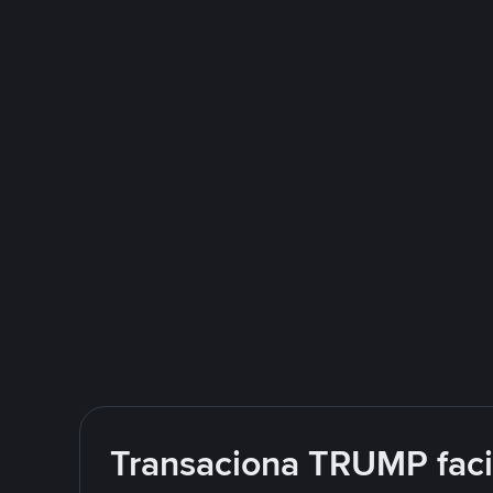
Transaciona TRUMP faci