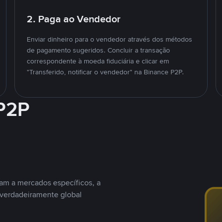
2. Paga ao Vendedor
Enviar dinheiro para o vendedor através dos métodos
de pagamento sugeridos. Concluir a transação
correspondente à moeda fiduciária e clicar em
"Transferido, notificar o vendedor" na Binance P2P.
 P2P
nam a mercados específicos, a
 verdadeiramente global