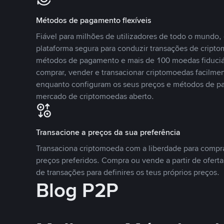
Métodos de pagamento flexíveis
Fiável para milhões de utilizadores de todo o mundo
plataforma segura para conduzir transações de crip
métodos de pagamento e mais de 100 moedas fiduciár
comprar, vender e transacionar criptomoedas facilmen
enquanto configuram os seus preços e métodos de p
mercado de criptomoedas aberto.
Transacione a preços da sua preferência
Transaciona criptomoeda com a liberdade para compr
preços preferidos. Compra ou vende a partir de oferta
de transações para definires os teus próprios preços.
Blog P2P