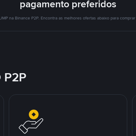
pagamento preferidos
UMP na Binance P2P. Encontra as melhores ofertas abaixo para comprar
 P2P