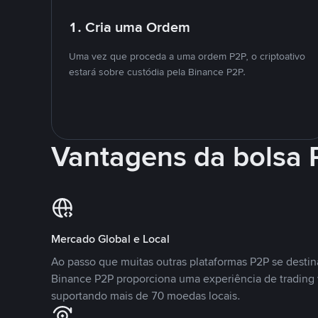
1. Cria uma Ordem
Uma vez que proceda a uma ordem P2P, o criptoativo
estará sobre custódia pela Binance P2P.
Vantagens da bolsa
Mercado Global e Local
Ao passo que muitas outras plataformas P2P se desti
Binance P2P proporciona uma experiência de trading
suportando mais de 70 moedas locais.