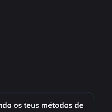
ando os teus métodos de