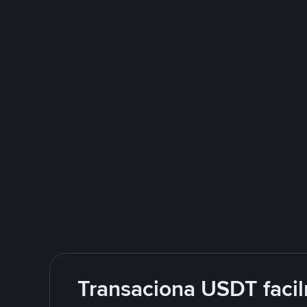
Transaciona USDT facil