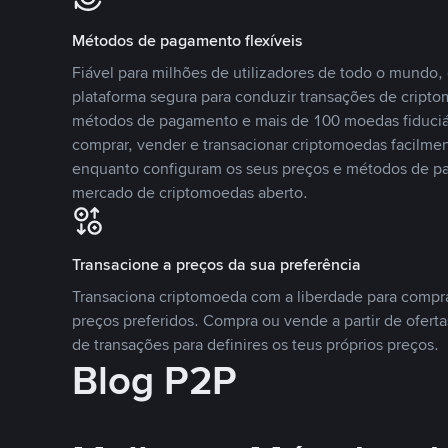
Métodos de pagamento flexíveis
Fiável para milhões de utilizadores de todo o mundo
plataforma segura para conduzir transações de crip
métodos de pagamento e mais de 100 moedas fiduciár
comprar, vender e transacionar criptomoedas facilmen
enquanto configuram os seus preços e métodos de p
mercado de criptomoedas aberto.
Transacione a preços da sua preferência
Transaciona criptomoeda com a liberdade para compr
preços preferidos. Compra ou vende a partir de oferta
de transações para definires os teus próprios preços.
Blog P2P