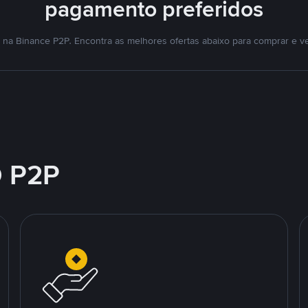
pagamento preferidos
na Binance P2P. Encontra as melhores ofertas abaixo para comprar e v
 P2P