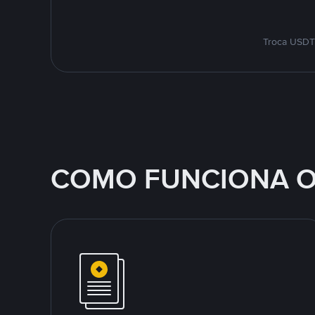
Troca USDT 
COMO FUNCIONA O