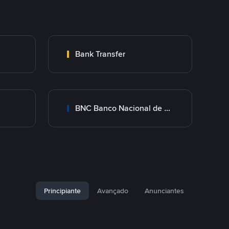
Bank Transfer
BNC Banco Nacional de Crédito
Principiante
Avançado
Anunciantes