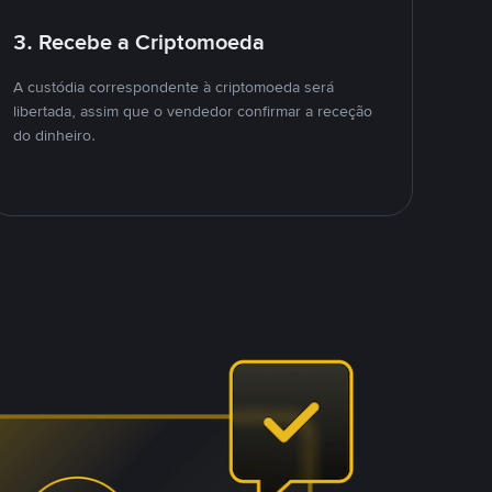
3. Recebe a Criptomoeda
A custódia correspondente à criptomoeda será
libertada, assim que o vendedor confirmar a receção
do dinheiro.