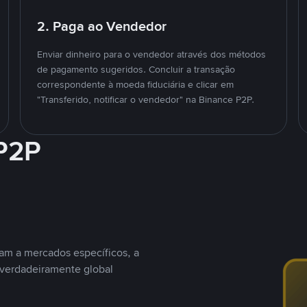
2. Paga ao Vendedor
Enviar dinheiro para o vendedor através dos métodos
de pagamento sugeridos. Concluir a transação
correspondente à moeda fiduciária e clicar em
"Transferido, notificar o vendedor" na Binance P2P.
 P2P
nam a mercados específicos, a
 verdadeiramente global