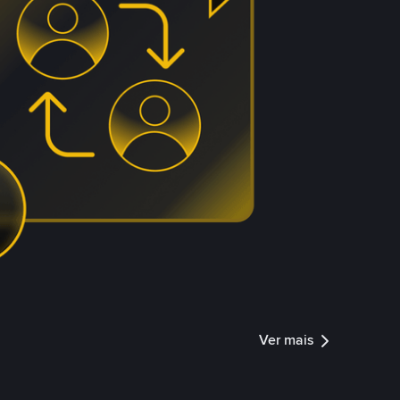
Ver mais