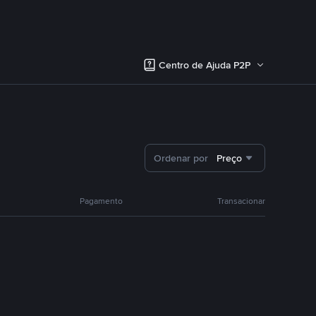
Centro de Ajuda P2P
Ordenar por
Preço
Pagamento
Transacionar