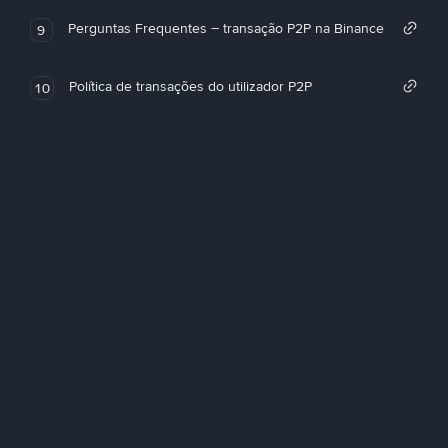
Perguntas Frequentes – transação P2P na Binance
9
Política de transações do utilizador P2P
10