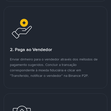
2. Paga ao Vendedor
Enviar dinheiro para o vendedor através dos métodos de
pagamento sugeridos. Concluir a transação
correspondente à moeda fiduciária e clicar em
"Transferido, notificar o vendedor" na Binance P2P.