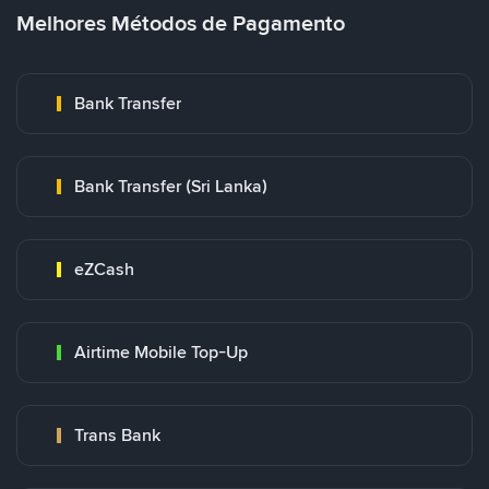
Melhores Métodos de Pagamento
Bank Transfer
Bank Transfer (Sri Lanka)
eZCash
Airtime Mobile Top-Up
Trans Bank