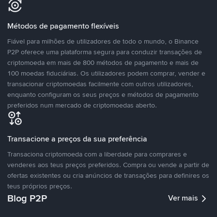
Métodos de pagamento flexíveis
Fiável para milhões de utilizadores de todo o mundo, o Binance
P2P oferece uma plataforma segura para conduzir transações de
criptomoeda em mais de 800 métodos de pagamento e mais de
100 moedas fiduciárias. Os utilizadores podem comprar, vender e
transacionar criptomoedas facilmente com outros utilizadores,
enquanto configuram os seus preços e métodos de pagamento
preferidos num mercado de criptomoedas aberto.
Transacione a preços da sua preferência
Transaciona criptomoeda com a liberdade para comprares e
venderes aos teus preços preferidos. Compra ou vende a partir de
ofertas existentes ou cria anúncios de transações para definires os
teus próprios preços.
Blog P2P
Ver mais