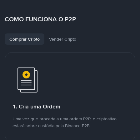
COMO FUNCIONA O P2P
Comprar Cripto
Vender Cripto
1. Cria uma Ordem
Uma vez que proceda a uma ordem P2P, o criptoativo
estará sobre custódia pela Binance P2P.