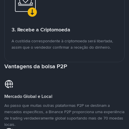
3. Recebe a Criptomoeda
A custódia correspondente à criptomoeda será libertada,
assim que o vendedor confirmar a receção do dinheiro.
Vantagens da bolsa P2P
Mercado Global e Local
Ao passo que muitas outras plataformas P2P se destinam a
mercados específicos, a Binance P2P proporciona uma experiência
de trading verdadeiramente global suportando mais de 70 moedas
locais.