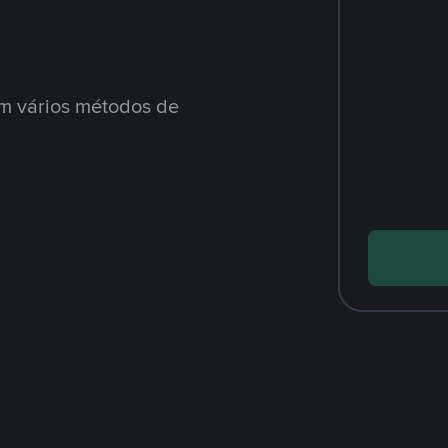
m vários métodos de