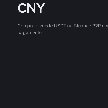
CNY
Compra e vende USDT na Binance P2P co
pagamento