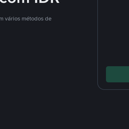
m vários métodos de